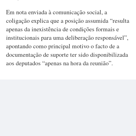
Em nota enviada à comunicação social, a
coligação explica que a posição assumida “resulta
apenas da inexistência de condições formais e
institucionais para uma deliberação responsável”,
apontando como principal motivo o facto de a
documentação de suporte ter sido disponibilizada
aos deputados “apenas na hora da reunião”.