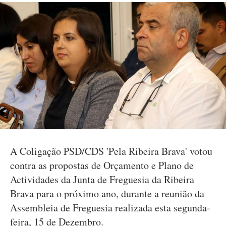
A Coligação PSD/CDS 'Pela Ribeira Brava' votou
contra as propostas de Orçamento e Plano de
Actividades da Junta de Freguesia da Ribeira
Brava para o próximo ano, durante a reunião da
Assembleia de Freguesia realizada esta segunda-
feira, 15 de Dezembro.