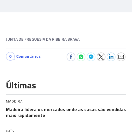
JUNTA DE FREGUESIA DA RIBEIRA BRAVA
0
Comentários
Últimas
MADEIRA
Madeira lidera os mercados onde as casas são vendidas
mais rapidamente
PAÍS