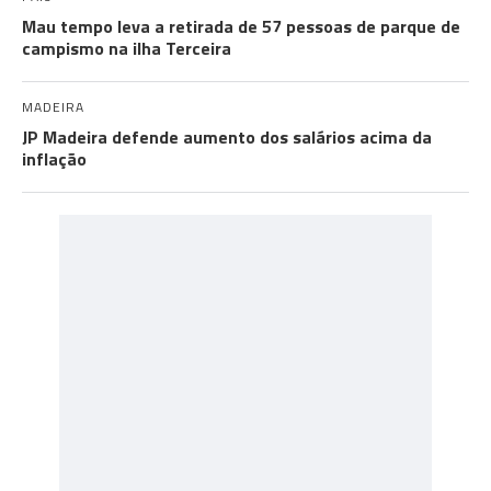
Mau tempo leva a retirada de 57 pessoas de parque de
campismo na ilha Terceira
MADEIRA
JP Madeira defende aumento dos salários acima da
inflação