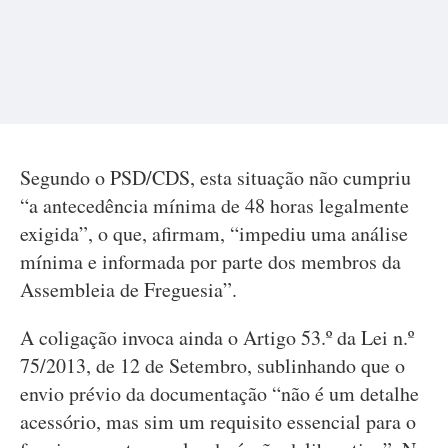
Segundo o PSD/CDS, esta situação não cumpriu
“a antecedência mínima de 48 horas legalmente
exigida”, o que, afirmam, “impediu uma análise
mínima e informada por parte dos membros da
Assembleia de Freguesia”.
A coligação invoca ainda o Artigo 53.º da Lei n.º
75/2013, de 12 de Setembro, sublinhando que o
envio prévio da documentação “não é um detalhe
acessório, mas sim um requisito essencial para o