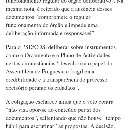
funcionamento regular do órgão deliberativo”. Na
mesma nota, é referido que a ausência desses
documentos “compromete o regular
funcionamento do órgão e impede uma
deliberação informada e responsável”.
Para o PSD/CDS, deliberar sobre instrumentos
como o Orçamento e o Plano de Actividades
nestas circunstâncias “desvaloriza o papel da
Assembleia de Freguesia e fragiliza a
credibilidade e a transparência do processo
decisório perante os cidadãos”.
A coligação esclarece ainda que o voto contra
“não visa opor-se ao conteúdo per si dos
documentos”, salientando que não houve “tempo
hábil para escrutinar” as propostas. A decisão,