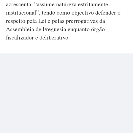
acrescenta, “assume natureza estritamente
institucional”, tendo como objectivo defender o
respeito pela Lei e pelas prerrogativas da
Assembleia de Freguesia enquanto órgão
fiscalizador e deliberativo.