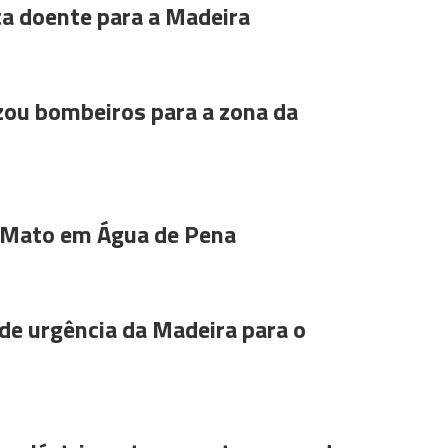
ta doente para a Madeira
ou bombeiros para a zona da
 Mato em Água de Pena
de urgência da Madeira para o