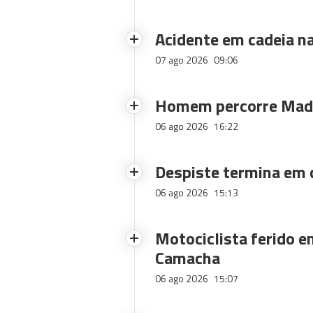
Acidente em cadeia na
07 ago 2026
09:06
Homem percorre Made
06 ago 2026
16:22
Despiste termina em
06 ago 2026
15:13
Motociclista ferido e
Camacha
06 ago 2026
15:07