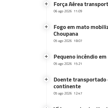
Força Aérea transpor
06 ago 2026
11:09
Fogo em mato mobiliz
Choupana
05 ago 2026
18:07
Pequeno incêndio em
05 ago 2026
15:21
Doente transportado 
continente
05 ago 2026
12:47