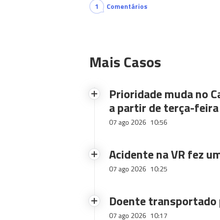
1
Comentários
Mais Casos
Prioridade muda no C
a partir de terça-feira
07 ago 2026
10:56
Acidente na VR fez um
07 ago 2026
10:25
Doente transportado 
07 ago 2026
10:17