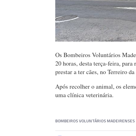
Os Bombeiros Voluntários Madeir
20 horas, desta terça-feira, para
prestar a ter cães, no Terreiro da
Após recolher o animal, os elem
uma clínica veterinária.
BOMBEIROS VOLUNTÁRIOS MADEIRENSES