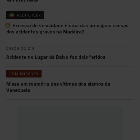
FACT CHECK
Excesso de velocidade é uma das principais causas
dos acidentes graves na Madeira?
CASOS DO DIA
Acidente no Lugar de Baixo faz dois feridos
COMUNIDADES
Missa em memória das vítimas dos sismos da
Venezuela