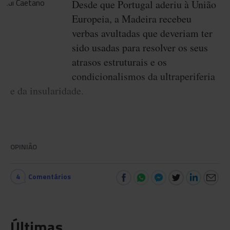
Desde que Portugal aderiu à União
Europeia, a Madeira recebeu
verbas avultadas que deveriam ter
sido usadas para resolver os seus
atrasos estruturais e os
condicionalismos da ultraperiferia
e da insularidade.
OPINIÃO
4
Comentários
Últimas