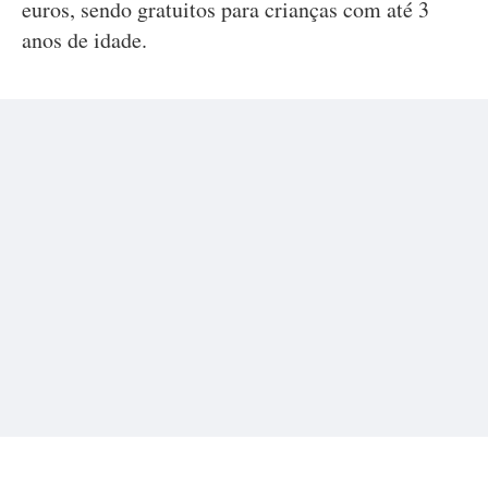
euros, sendo gratuitos para crianças com até 3
anos de idade.