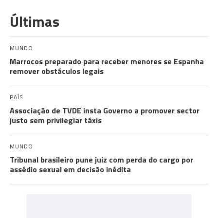
Últimas
MUNDO
Marrocos preparado para receber menores se Espanha
remover obstáculos legais
PAÍS
Associação de TVDE insta Governo a promover sector
justo sem privilegiar táxis
MUNDO
Tribunal brasileiro pune juiz com perda do cargo por
assédio sexual em decisão inédita