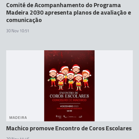
Comité de Acompanhamento do Programa
Madeira 2030 apresenta planos de avaliação e
comunicação
30 Nov 10:51
MADEIRA
Machico promove Encontro de Coros Escolares