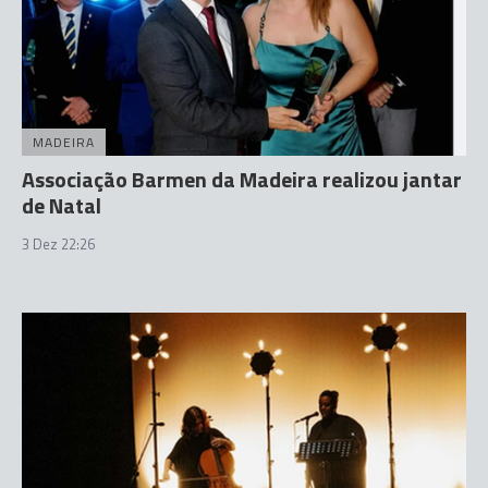
MADEIRA
Associação Barmen da Madeira realizou jantar
de Natal
3 Dez 22:26