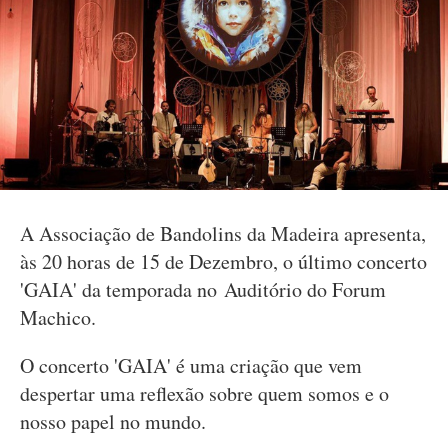
A Associação de Bandolins da Madeira apresenta,
às 20 horas de 15 de Dezembro, o último concerto
'GAIA' da temporada no Auditório do Forum
Machico.
O concerto 'GAIA' é uma criação que vem
despertar uma reflexão sobre quem somos e o
nosso papel no mundo.