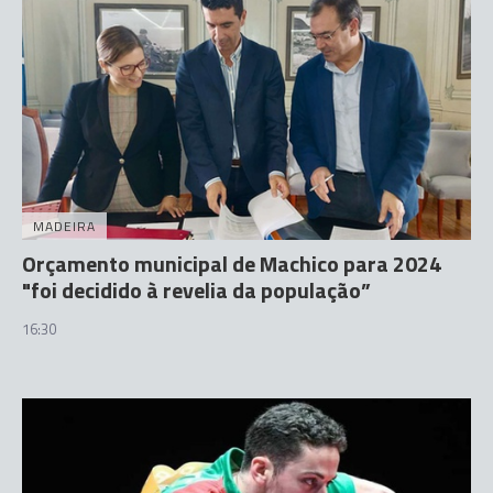
MADEIRA
Orçamento municipal de Machico para 2024
"foi decidido à revelia da população”
16:30