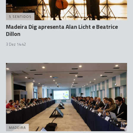
5 SENTIDOS
Madeira Dig apresenta Alan Licht e Beatrice
Dillon
3 Dez 14:42
MADEIRA