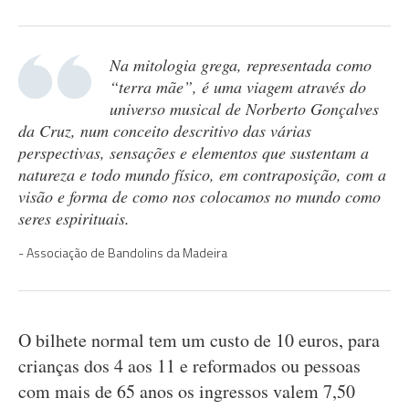
Na mitologia grega, representada como
“terra mãe”, é uma viagem através do
universo musical de Norberto Gonçalves
da Cruz, num conceito descritivo das várias
perspectivas, sensações e elementos que sustentam a
natureza e todo mundo físico, em contraposição, com a
visão e forma de como nos colocamos no mundo como
seres espirituais.
Associação de Bandolins da Madeira
O bilhete normal tem um custo de 10 euros, para
crianças dos 4 aos 11 e reformados ou pessoas
com mais de 65 anos os ingressos valem 7,50