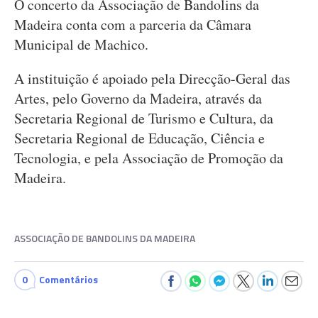
O concerto da Associação de Bandolins da
Madeira conta com a parceria da Câmara
Municipal de Machico.
A instituição é apoiado pela Direcção-Geral das
Artes, pelo Governo da Madeira, através da
Secretaria Regional de Turismo e Cultura, da
Secretaria Regional de Educação, Ciência e
Tecnologia, e pela Associação de Promoção da
Madeira.
ASSOCIAÇÃO DE BANDOLINS DA MADEIRA
0
Comentários