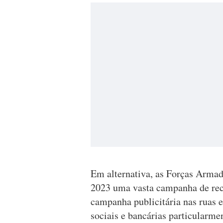
Em alternativa, as Forças Arma
2023 uma vasta campanha de rec
campanha publicitária nas ruas e
sociais e bancárias particularmen