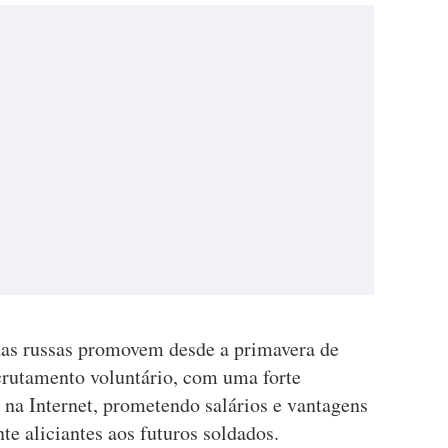
das russas promovem desde a primavera de
rutamento voluntário, com uma forte
 na Internet, prometendo salários e vantagens
te aliciantes aos futuros soldados.