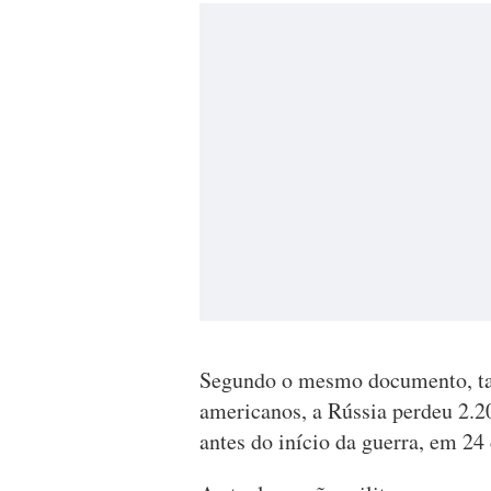
Segundo o mesmo documento, tam
americanos, a Rússia perdeu 2.2
antes do início da guerra, em 24 