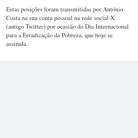
Estas posições foram transmitidas por António
Costa na sua conta pessoal na rede social X
(antigo Twitter) por ocasião do Dia Internacional
para a Erradicação da Pobreza, que hoje se
assinala.