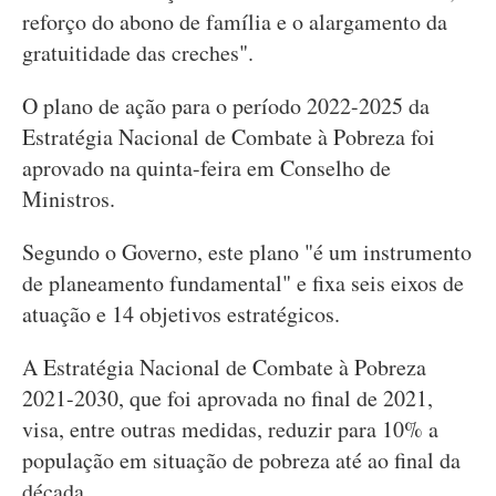
reforço do abono de família e o alargamento da
gratuitidade das creches".
O plano de ação para o período 2022-2025 da
Estratégia Nacional de Combate à Pobreza foi
aprovado na quinta-feira em Conselho de
Ministros.
Segundo o Governo, este plano "é um instrumento
de planeamento fundamental" e fixa seis eixos de
atuação e 14 objetivos estratégicos.
A Estratégia Nacional de Combate à Pobreza
2021-2030, que foi aprovada no final de 2021,
visa, entre outras medidas, reduzir para 10% a
população em situação de pobreza até ao final da
década.