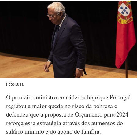
Foto Lusa
O primeiro-ministro considerou hoje que Portugal
registou a maior queda no risco da pobreza e
defendeu que a proposta de Orçamento para 2024
reforça essa estratégia através dos aumentos do
salário mínimo e do abono de família.