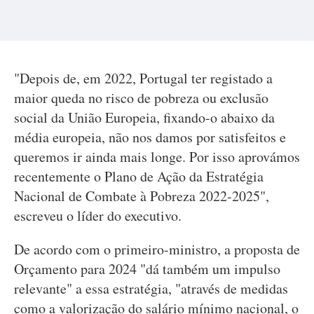
"Depois de, em 2022, Portugal ter registado a
maior queda no risco de pobreza ou exclusão
social da União Europeia, fixando-o abaixo da
média europeia, não nos damos por satisfeitos e
queremos ir ainda mais longe. Por isso aprovámos
recentemente o Plano de Ação da Estratégia
Nacional de Combate à Pobreza 2022-2025",
escreveu o líder do executivo.
De acordo com o primeiro-ministro, a proposta de
Orçamento para 2024 "dá também um impulso
relevante" a essa estratégia, "através de medidas
como a valorização do salário mínimo nacional, o