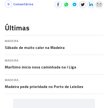
0
Comentários
Últimas
MADEIRA
Sábado de muito calor na Madeira
MADEIRA
Marítimo inicia nova caminhada na I Liga
MADEIRA
Madeira pede prioridade no Porto de Leixões