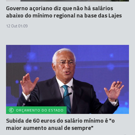
Governo açoriano diz que não há salários
abaixo do mínimo regional na base das Lajes
12 Out 01:09
ORÇAMENTO DO ESTADO
Subida de 60 euros do salário mínimo é "o
maior aumento anual de sempre"