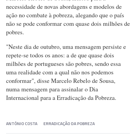
necessidade de novas abordagens e modelos de
ação no combate à pobreza, alegando que o país
não se pode conformar com quase dois milhões de
pobres.
"Neste dia de outubro, uma mensagem persiste e
repete-se todos os anos: a de que quase dois
milhões de portugueses são pobres, sendo essa
uma realidade com a qual não nos podemos
conformar", disse Marcelo Rebelo de Sousa,
numa mensagem para assinalar o Dia
Internacional para a Erradicação da Pobreza.
ANTÓNIO COSTA
ERRADICAÇÃO DA POBREZA