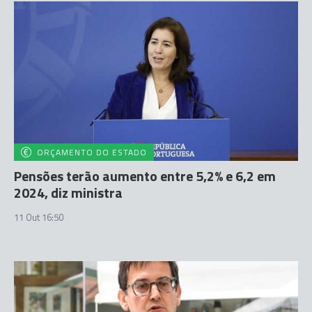
ORÇAMENTO DO ESTADO
Pensões terão aumento entre 5,2% e 6,2 em
2024, diz ministra
11 Out 16:50