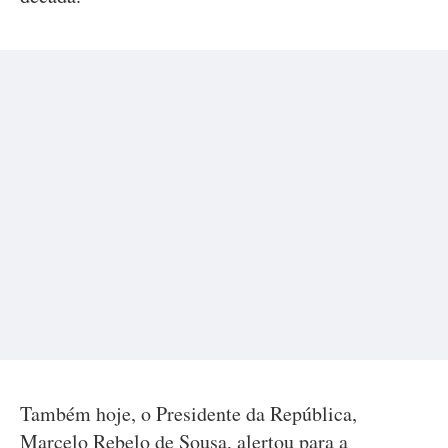
Também hoje, o Presidente da República,
Marcelo Rebelo de Sousa, alertou para a