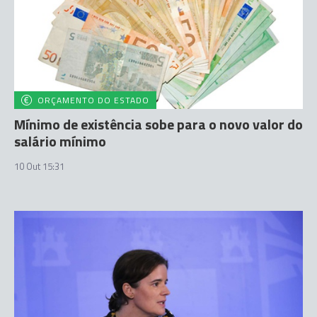
ORÇAMENTO DO ESTADO
Mínimo de existência sobe para o novo valor do
salário mínimo
10 Out 15:31