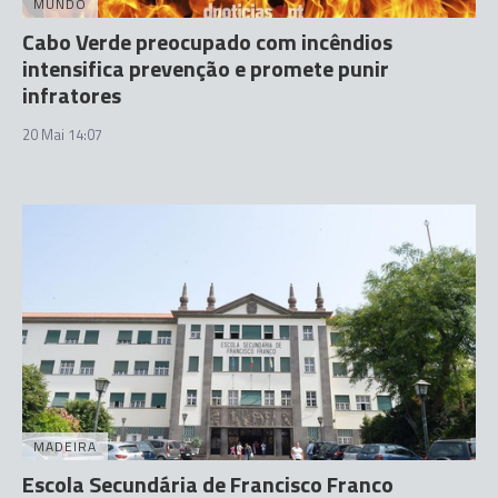
MUNDO
Cabo Verde preocupado com incêndios
intensifica prevenção e promete punir
infratores
20 Mai 14:07
MADEIRA
Escola Secundária de Francisco Franco