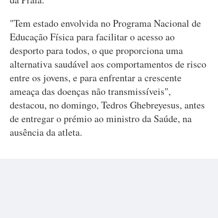
"Tem estado envolvida no Programa Nacional de
Educação Física para facilitar o acesso ao
desporto para todos, o que proporciona uma
alternativa saudável aos comportamentos de risco
entre os jovens, e para enfrentar a crescente
ameaça das doenças não transmissíveis",
destacou, no domingo, Tedros Ghebreyesus, antes
de entregar o prémio ao ministro da Saúde, na
ausência da atleta.