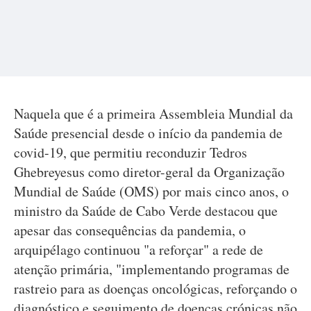
Naquela que é a primeira Assembleia Mundial da
Saúde presencial desde o início da pandemia de
covid-19, que permitiu reconduzir Tedros
Ghebreyesus como diretor-geral da Organização
Mundial de Saúde (OMS) por mais cinco anos, o
ministro da Saúde de Cabo Verde destacou que
apesar das consequências da pandemia, o
arquipélago continuou "a reforçar" a rede de
atenção primária, "implementando programas de
rastreio para as doenças oncológicas, reforçando o
diagnóstico e seguimento de doenças crónicas não