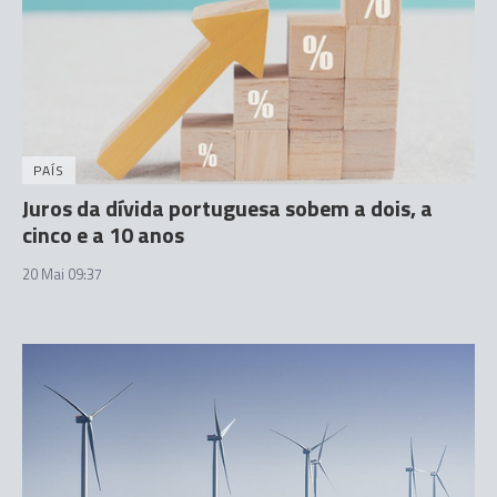
PAÍS
Juros da dívida portuguesa sobem a dois, a
cinco e a 10 anos
20 Mai 09:37