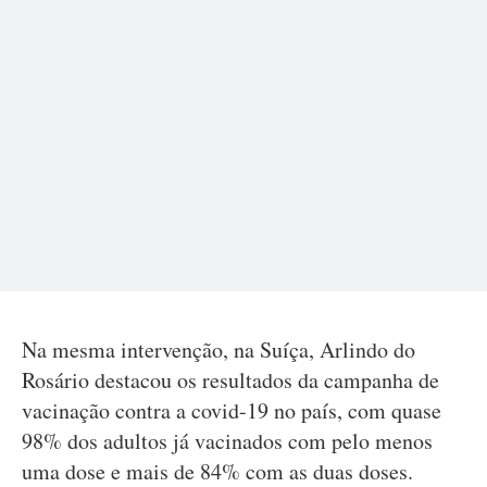
Na mesma intervenção, na Suíça, Arlindo do
Rosário destacou os resultados da campanha de
vacinação contra a covid-19 no país, com quase
98% dos adultos já vacinados com pelo menos
uma dose e mais de 84% com as duas doses.