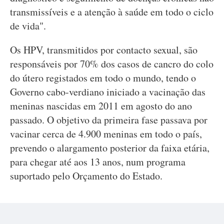
transmissíveis e a atenção à saúde em todo o ciclo
de vida".
Os HPV, transmitidos por contacto sexual, são
responsáveis por 70% dos casos de cancro do colo
do útero registados em todo o mundo, tendo o
Governo cabo-verdiano iniciado a vacinação das
meninas nascidas em 2011 em agosto do ano
passado. O objetivo da primeira fase passava por
vacinar cerca de 4.900 meninas em todo o país,
prevendo o alargamento posterior da faixa etária,
para chegar até aos 13 anos, num programa
suportado pelo Orçamento do Estado.