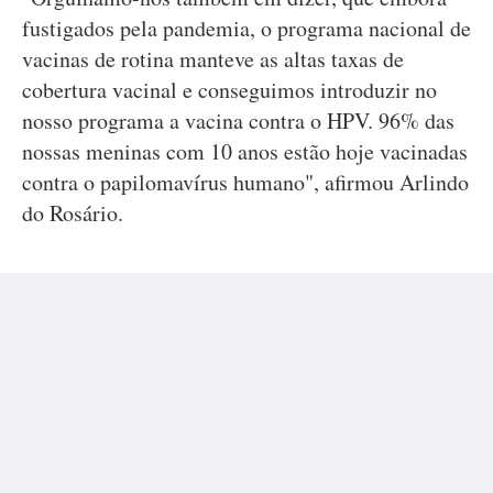
fustigados pela pandemia, o programa nacional de
vacinas de rotina manteve as altas taxas de
cobertura vacinal e conseguimos introduzir no
nosso programa a vacina contra o HPV. 96% das
nossas meninas com 10 anos estão hoje vacinadas
contra o papilomavírus humano", afirmou Arlindo
do Rosário.