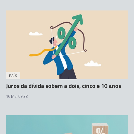
PAÍS
Juros da dívida sobem a dois, cinco e 10 anos
16 Mai 09:38