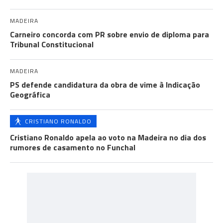
MADEIRA
Carneiro concorda com PR sobre envio de diploma para
Tribunal Constitucional
MADEIRA
PS defende candidatura da obra de vime à Indicação
Geográfica
CRISTIANO RONALDO
Cristiano Ronaldo apela ao voto na Madeira no dia dos
rumores de casamento no Funchal