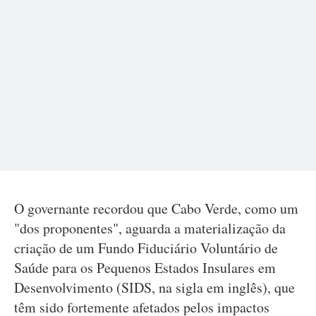
O governante recordou que Cabo Verde, como um
"dos proponentes", aguarda a materialização da
criação de um Fundo Fiduciário Voluntário de
Saúde para os Pequenos Estados Insulares em
Desenvolvimento (SIDS, na sigla em inglês), que
têm sido fortemente afetados pelos impactos