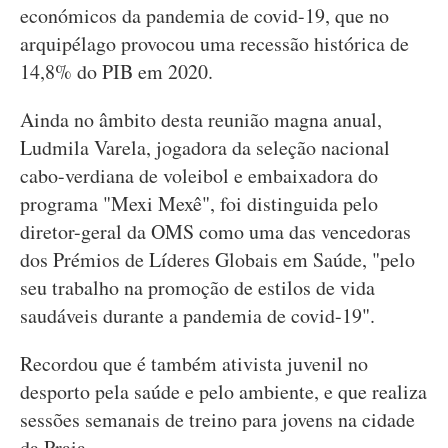
económicos da pandemia de covid-19, que no
arquipélago provocou uma recessão histórica de
14,8% do PIB em 2020.
Ainda no âmbito desta reunião magna anual,
Ludmila Varela, jogadora da seleção nacional
cabo-verdiana de voleibol e embaixadora do
programa "Mexi Mexê", foi distinguida pelo
diretor-geral da OMS como uma das vencedoras
dos Prémios de Líderes Globais em Saúde, "pelo
seu trabalho na promoção de estilos de vida
saudáveis durante a pandemia de covid-19".
Recordou que é também ativista juvenil no
desporto pela saúde e pelo ambiente, e que realiza
sessões semanais de treino para jovens na cidade
da Praia.