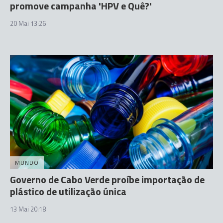
promove campanha 'HPV e Quê?'
20 Mai 13:26
MUNDO
Governo de Cabo Verde proíbe importação de
plástico de utilização única
13 Mai 20:18