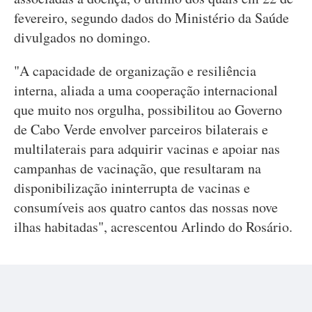
fevereiro, segundo dados do Ministério da Saúde
divulgados no domingo.
"A capacidade de organização e resiliência
interna, aliada a uma cooperação internacional
que muito nos orgulha, possibilitou ao Governo
de Cabo Verde envolver parceiros bilaterais e
multilaterais para adquirir vacinas e apoiar nas
campanhas de vacinação, que resultaram na
disponibilização ininterrupta de vacinas e
consumíveis aos quatro cantos das nossas nove
ilhas habitadas", acrescentou Arlindo do Rosário.