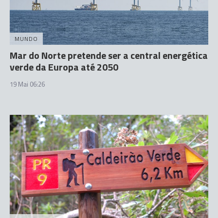
MUNDO
Mar do Norte pretende ser a central energética
verde da Europa até 2050
19 Mai 06:26