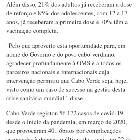
Além disso, 21% dos adultos já receberam a dose
de reforço e 85% dos adolescentes, com 12 a 17
anos, já receberam a primeira dose e 70% têm a
vacinação completa.
"Pelo que aproveito esta oportunidade para, em
nome do Governo e do povo cabo-verdiano,
agradecer profundamente à OMS e a todos os
parceiros nacionais e internacionais cuja
intervenção permitiu que Cabo Verde seja, hoje,
visto como um caso de sucesso na gestão desta
crise sanitária mundial", disse.
Cabo Verde registou 56.172 casos de covid-19
desde o início da pandemia, em março de 2020,
que provocaram 401 óbitos por complicações
associadas à doença, o último dos quais em 22 de