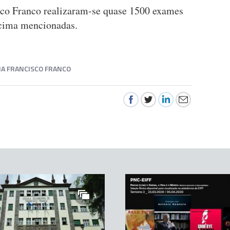
sco Franco realizaram-se quase 1500 exames
 acima mencionadas.
IA FRANCISCO FRANCO