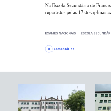
Na Escola Secundária de Franci
repartidos pelas 17 disciplinas
EXAMES NACIONAIS
ESCOLA SECUNDÁR
0
Comentários