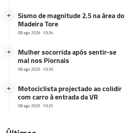
Sismo de magnitude 2.5 na área do
Madeira Tore
08 ago 2026
10:34
Mulher socorrida após sentir-se
mal nos Piornais
08 ago 2026
10:30
Motociclista projectado ao colidir
com carro à entrada da VR
08 ago 2026
10:25