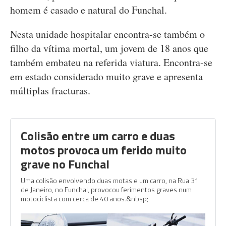
homem é casado e natural do Funchal.
Nesta unidade hospitalar encontra-se também o
filho da vítima mortal, um jovem de 18 anos que
também embateu na referida viatura. Encontra-se
em estado considerado muito grave e apresenta
múltiplas fracturas.
Colisão entre um carro e duas
motos provoca um ferido muito
grave no Funchal
Uma colisão envolvendo duas motas e um carro, na Rua 31
de Janeiro, no Funchal, provocou ferimentos graves num
motociclista com cerca de 40 anos.&nbsp;