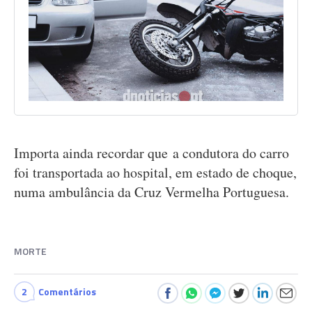
Importa ainda recordar que a condutora do carro
foi transportada ao hospital, em estado de choque,
numa ambulância da Cruz Vermelha Portuguesa.
MORTE
2
Comentários