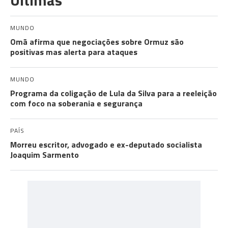
Últimas
MUNDO
Omã afirma que negociações sobre Ormuz são
positivas mas alerta para ataques
MUNDO
Programa da coligação de Lula da Silva para a reeleição
com foco na soberania e segurança
PAÍS
Morreu escritor, advogado e ex-deputado socialista
Joaquim Sarmento