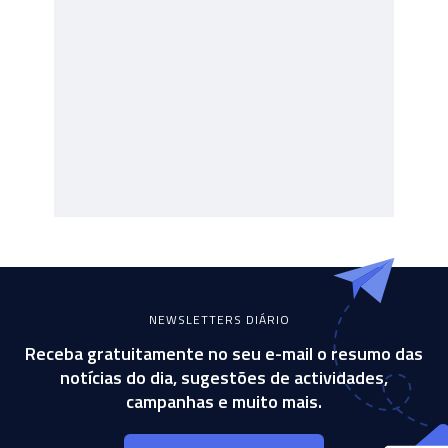
NEWSLETTERS DIÁRIO
Receba gratuitamente no seu e-mail o resumo das
notícias do dia, sugestões de actividades,
campanhas e muito mais.