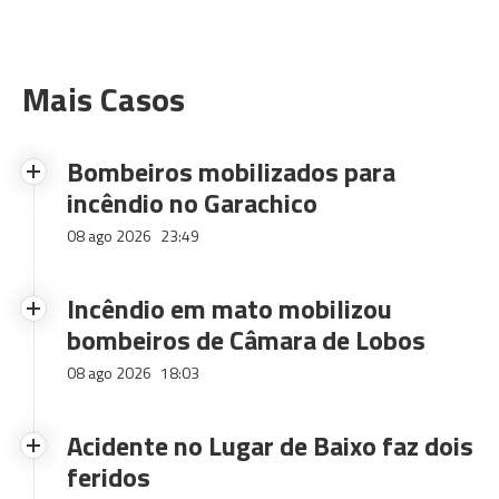
Mais Casos
Bombeiros mobilizados para
incêndio no Garachico
08 ago 2026
23:49
Incêndio em mato mobilizou
bombeiros de Câmara de Lobos
08 ago 2026
18:03
Acidente no Lugar de Baixo faz dois
feridos