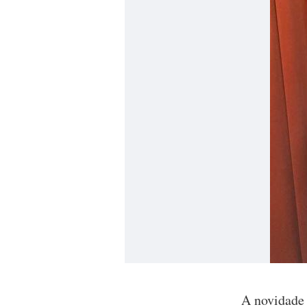
A novidade 