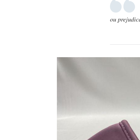
ou prejudi