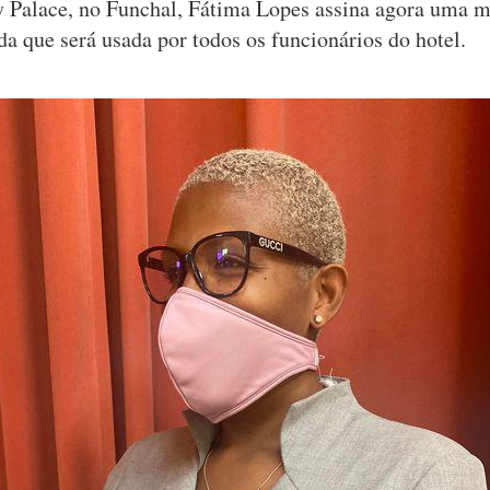
y Palace, no Funchal, Fátima Lopes assina agora uma 
da que será usada por todos os funcionários do hotel.