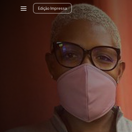
Edição
Impressa