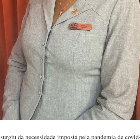
surgiu da necessidade imposta pela pandemia de covid