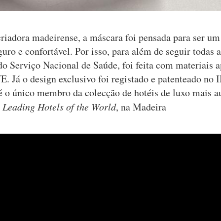
riadora madeirense, a máscara foi pensada para ser um
uro e confortável. Por isso, para além de seguir todas a
 do Serviço Nacional de Saúde, foi feita com materiais 
. Já o design exclusivo foi registado e patenteado no 
é o único membro da colecção de hotéis de luxo mais a
 Leading Hotels of the World
, na Madeira