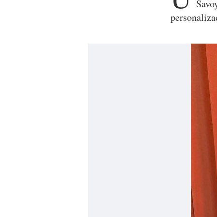
Savo
personaliza