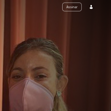
Assinar