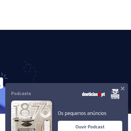
×
Podcasts
Os pequenos anúncios
Ouvir Podcast