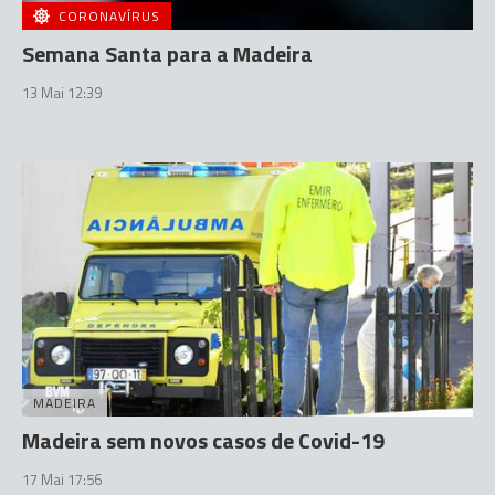
CORONAVÍRUS
Semana Santa para a Madeira
13 Mai 12:39
MADEIRA
Madeira sem novos casos de Covid-19
17 Mai 17:56