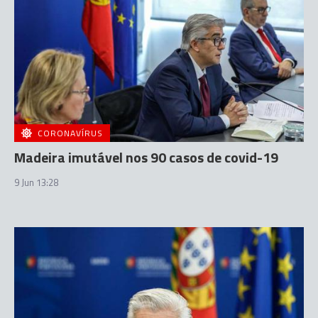
CORONAVÍRUS
Madeira imutável nos 90 casos de covid-19
9 Jun 13:28