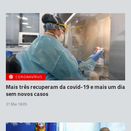
CORONAVÍRUS
Mais três recuperam da covid-19 e mais um dia
sem novos casos
31 Mai 18:05