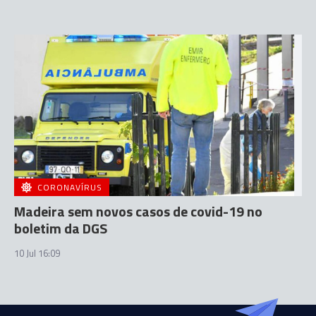
CORONAVÍRUS
Madeira sem novos casos de covid-19 no
boletim da DGS
10 Jul 16:09