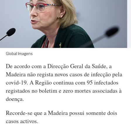
Global Imagens
De acordo com a Direcção Geral da Saúde, a
Madeira não regista novos casos de infecção pela
covid-19. A Região continua com 95 infectados
registados no boletim e zero mortes associadas à
doença.
Recorde-se que a Madeira possui somente dois
casos activos.