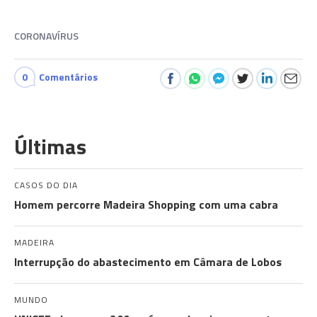
CORONAVÍRUS
0
Comentários
Últimas
CASOS DO DIA
Homem percorre Madeira Shopping com uma cabra
MADEIRA
Interrupção do abastecimento em Câmara de Lobos
MUNDO