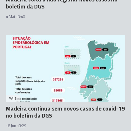
boletim da DGS
4 Mai 13:40
PAÍS
Madeira continua sem novos casos de covid-19
no boletim da DGS
18 Jun 13:29