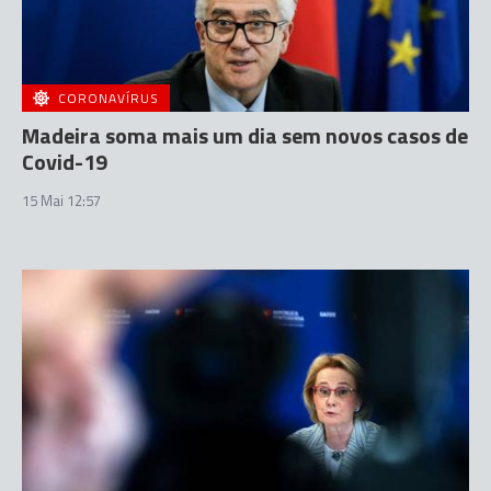
CORONAVÍRUS
Madeira soma mais um dia sem novos casos de
Covid-19
15 Mai 12:57