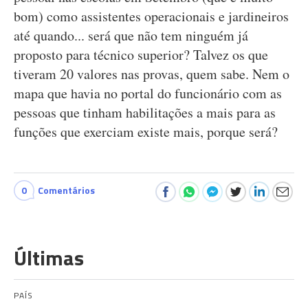
bom) como assistentes operacionais e jardineiros
até quando... será que não tem ninguém já
proposto para técnico superior? Talvez os que
tiveram 20 valores nas provas, quem sabe. Nem o
mapa que havia no portal do funcionário com as
pessoas que tinham habilitações a mais para as
funções que exerciam existe mais, porque será?
0
Comentários
Últimas
PAÍS