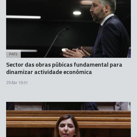
PAÍS
Sector das obras púbicas fundamental para
dinamizar actividade económica
29 Abr 10:51