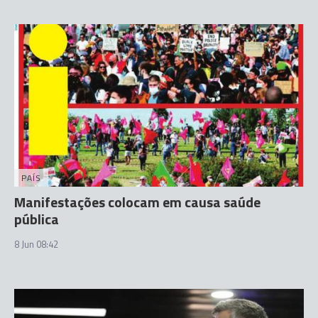
PAÍS
Manifestações colocam em causa saúde
pública
8 Jun 08:42