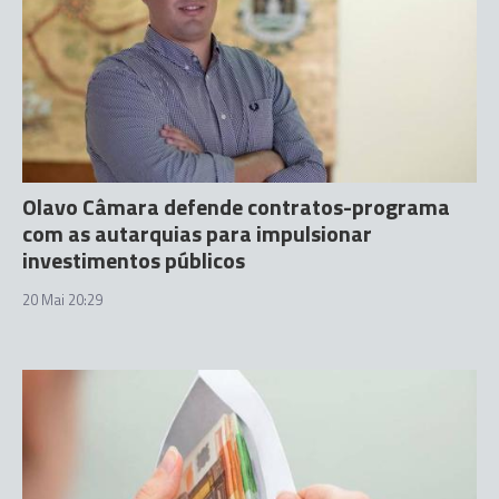
Olavo Câmara defende contratos-programa
com as autarquias para impulsionar
investimentos públicos
20 Mai 20:29