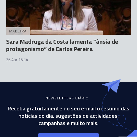
MADEIRA
Sara Madruga da Costa lamenta “ânsia de
protagonismo” de Carlos Pereira
26 Abr 16:34
NEWSLETTERS DIÁRIO
Receba gratuitamente no seu e-mail o resumo das
notícias do dia, sugestões de actividades,
campanhas e muito mais.