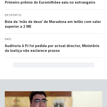
Primeiro prémio do Euromilhões saiu no estrangeiro
DESPORTO
Bola da 'mão de deus' de Maradona em leilão com valor
superior a 2 ME
PAÍS
Auditoria à PJ foi pedida por actual director, Ministério
da Justiça não esclarece prazos