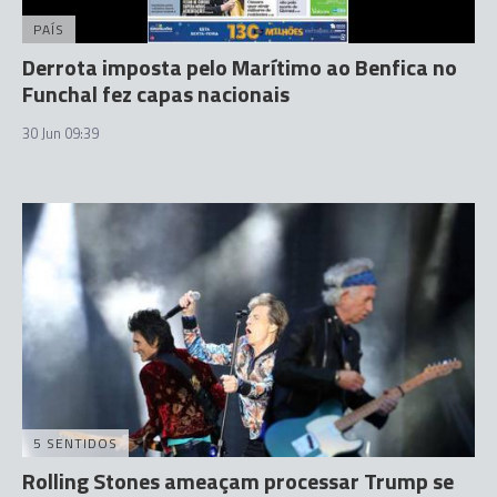
PAÍS
Derrota imposta pelo Marítimo ao Benfica no
Funchal fez capas nacionais
30 Jun 09:39
5 SENTIDOS
Rolling Stones ameaçam processar Trump se