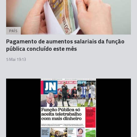
PAÍS
Pagamento de aumentos salariais da função
pública concluído este mês
5 Mai 19:13