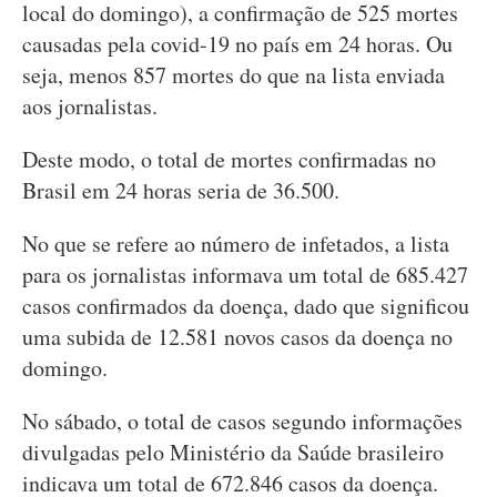
local do domingo), a confirmação de 525 mortes
causadas pela covid-19 no país em 24 horas. Ou
seja, menos 857 mortes do que na lista enviada
aos jornalistas.
Deste modo, o total de mortes confirmadas no
Brasil em 24 horas seria de 36.500.
No que se refere ao número de infetados, a lista
para os jornalistas informava um total de 685.427
casos confirmados da doença, dado que significou
uma subida de 12.581 novos casos da doença no
domingo.
No sábado, o total de casos segundo informações
divulgadas pelo Ministério da Saúde brasileiro
indicava um total de 672.846 casos da doença.