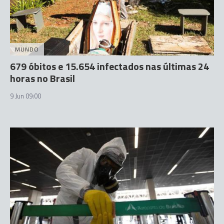
MUNDO
679 óbitos e 15.654 infectados nas últimas 24
horas no Brasil
9 Jun 09:00