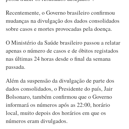
Recentemente, o Governo brasileiro confirmou
mudanças na divulgação dos dados consolidados
sobre casos e mortes provocadas pela doença.
O Ministério da Saúde brasileiro passou a relatar
apenas o número de casos e de óbitos registados
nas últimas 24 horas desde o final da semana
passada.
Além da suspensão da divulgação de parte dos
dados consolidados, o Presidente do país, Jair
Bolsonaro, também confirmou que o Governo
informará os números após as 22:00, horário
local, muito depois dos horários em que os
números eram divulgados.