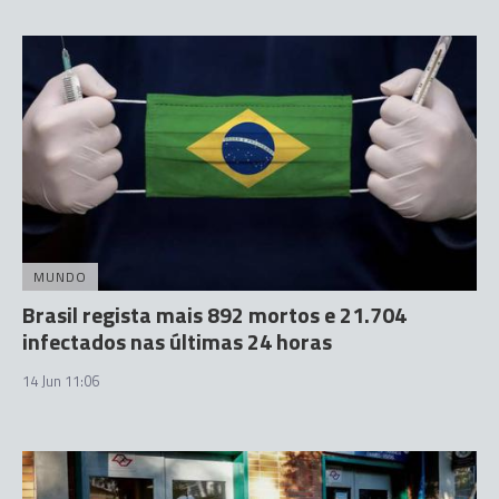
MUNDO
Brasil regista mais 892 mortos e 21.704
infectados nas últimas 24 horas
14 Jun 11:06