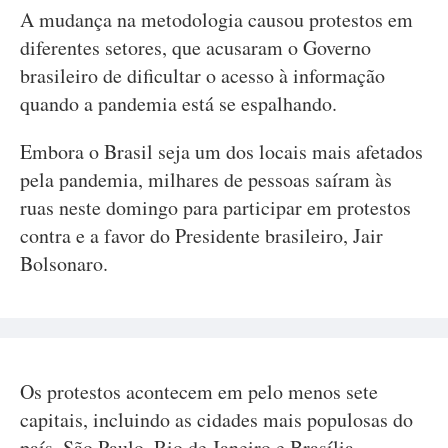
A mudança na metodologia causou protestos em
diferentes setores, que acusaram o Governo
brasileiro de dificultar o acesso à informação
quando a pandemia está se espalhando.
Embora o Brasil seja um dos locais mais afetados
pela pandemia, milhares de pessoas saíram às
ruas neste domingo para participar em protestos
contra e a favor do Presidente brasileiro, Jair
Bolsonaro.
Os protestos acontecem em pelo menos sete
capitais, incluindo as cidades mais populosas do
país, São Paulo, Rio de Janeiro e Brasília.