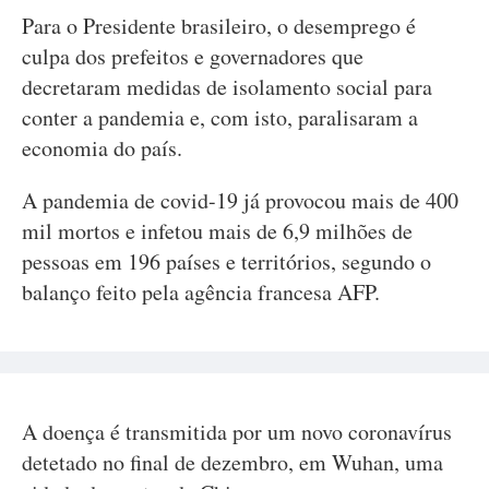
Para o Presidente brasileiro, o desemprego é
culpa dos prefeitos e governadores que
decretaram medidas de isolamento social para
conter a pandemia e, com isto, paralisaram a
economia do país.
A pandemia de covid-19 já provocou mais de 400
mil mortos e infetou mais de 6,9 milhões de
pessoas em 196 países e territórios, segundo o
balanço feito pela agência francesa AFP.
A doença é transmitida por um novo coronavírus
detetado no final de dezembro, em Wuhan, uma