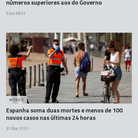
números superiores aos do Governo
9 Jun 08:51
MUNDO
Espanha soma duas mortes e menos de 100
novos casos nas últimas 24 horas
31 Mai 17:31