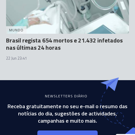
MUNDO
Brasil regista 654 mortos e 21.432 infetados
nas últimas 24 horas
22 Jun 23:41
NEWSLETTERS DIÁRIO
Receba gratuitamente no seu e-mail o resumo das
notícias do dia, sugestões de actividades,
campanhas e muito mais.