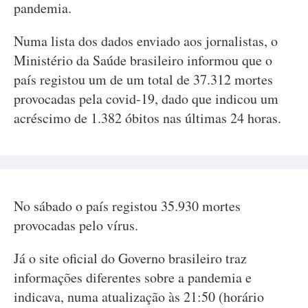
pandemia.
Numa lista dos dados enviado aos jornalistas, o
Ministério da Saúde brasileiro informou que o
país registou um de um total de 37.312 mortes
provocadas pela covid-19, dado que indicou um
acréscimo de 1.382 óbitos nas últimas 24 horas.
No sábado o país registou 35.930 mortes
provocadas pelo vírus.
Já o site oficial do Governo brasileiro traz
informações diferentes sobre a pandemia e
indicava, numa atualização às 21:50 (horário