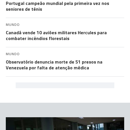
Portugal campeão mundial pela primeira vez nos
seniores de ténis
MUNDO
Canadá vende 10 aviões militares Hercules para
combater incêndios florestais
MUNDO
Observatório denuncia morte de 51 presos na
Venezuela por falta de atenção médica