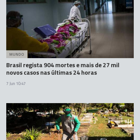
MUNDO
Brasil regista 904 mortes e mais de 27 mil
novos casos nas últimas 24 horas
7 Jun 10:47