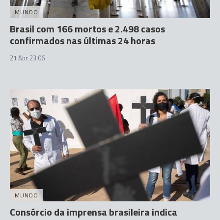
MUNDO
Brasil com 166 mortos e 2.498 casos
confirmados nas últimas 24 horas
21 Abr 23:06
MUNDO
Consórcio da imprensa brasileira indica