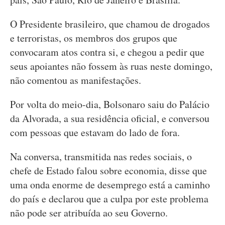
O Presidente brasileiro, que chamou de drogados
e terroristas, os membros dos grupos que
convocaram atos contra si, e chegou a pedir que
seus apoiantes não fossem às ruas neste domingo,
não comentou as manifestações.
Por volta do meio-dia, Bolsonaro saiu do Palácio
da Alvorada, a sua residência oficial, e conversou
com pessoas que estavam do lado de fora.
Na conversa, transmitida nas redes sociais, o
chefe de Estado falou sobre economia, disse que
uma onda enorme de desemprego está a caminho
do país e declarou que a culpa por este problema
não pode ser atribuída ao seu Governo.