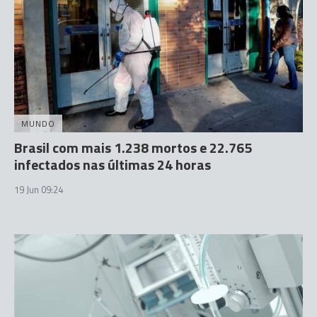
MUNDO
Brasil com mais 1.238 mortos e 22.765
infectados nas últimas 24 horas
19 Jun 09:24