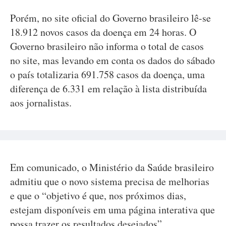
Porém, no site oficial do Governo brasileiro lê-se
18.912 novos casos da doença em 24 horas. O
Governo brasileiro não informa o total de casos
no site, mas levando em conta os dados do sábado
o país totalizaria 691.758 casos da doença, uma
diferença de 6.331 em relação à lista distribuída
aos jornalistas.
Em comunicado, o Ministério da Saúde brasileiro
admitiu que o novo sistema precisa de melhorias
e que o “objetivo é que, nos próximos dias,
estejam disponíveis em uma página interativa que
possa trazer os resultados desejados”.