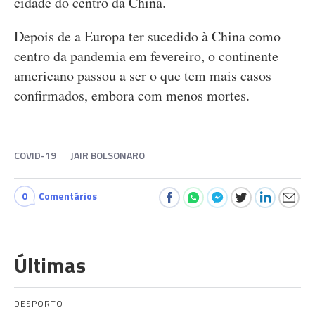
cidade do centro da China.
Depois de a Europa ter sucedido à China como
centro da pandemia em fevereiro, o continente
americano passou a ser o que tem mais casos
confirmados, embora com menos mortes.
COVID-19
JAIR BOLSONARO
0
Comentários
Últimas
DESPORTO