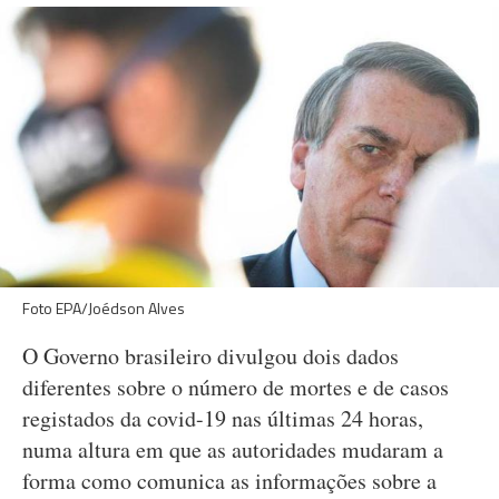
Foto EPA/Joédson Alves
O Governo brasileiro divulgou dois dados
diferentes sobre o número de mortes e de casos
registados da covid-19 nas últimas 24 horas,
numa altura em que as autoridades mudaram a
forma como comunica as informações sobre a