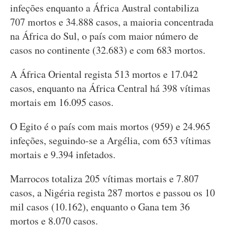
infeções enquanto a África Austral contabiliza
707 mortos e 34.888 casos, a maioria concentrada
na África do Sul, o país com maior número de
casos no continente (32.683) e com 683 mortos.
A África Oriental regista 513 mortos e 17.042
casos, enquanto na África Central há 398 vítimas
mortais em 16.095 casos.
O Egito é o país com mais mortos (959) e 24.965
infeções, seguindo-se a Argélia, com 653 vítimas
mortais e 9.394 infetados.
Marrocos totaliza 205 vítimas mortais e 7.807
casos, a Nigéria regista 287 mortos e passou os 10
mil casos (10.162), enquanto o Gana tem 36
mortos e 8.070 casos.