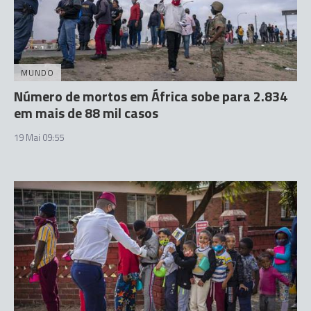
MUNDO
Número de mortos em África sobe para 2.834
em mais de 88 mil casos
19 Mai 09:55