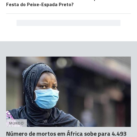
Festa do Peixe-Espada Preto?
MUNDO
Número de mortos em África sobe para 4.493