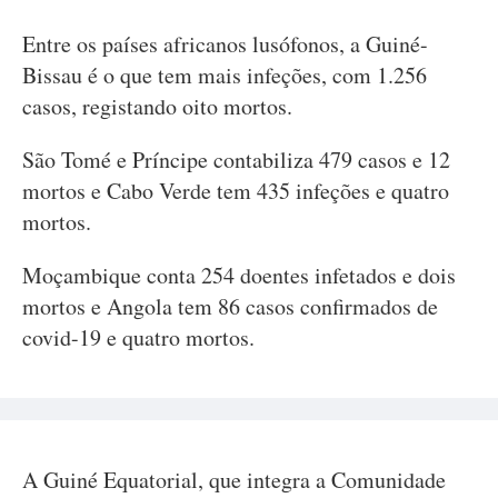
Entre os países africanos lusófonos, a Guiné-
Bissau é o que tem mais infeções, com 1.256
casos, registando oito mortos.
São Tomé e Príncipe contabiliza 479 casos e 12
mortos e Cabo Verde tem 435 infeções e quatro
mortos.
Moçambique conta 254 doentes infetados e dois
mortos e Angola tem 86 casos confirmados de
covid-19 e quatro mortos.
A Guiné Equatorial, que integra a Comunidade