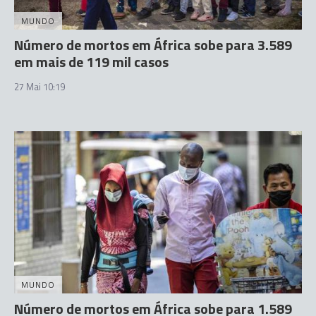
MUNDO
Número de mortos em África sobe para 3.589
em mais de 119 mil casos
27 Mai 10:19
MUNDO
Número de mortos em África sobe para 1.589