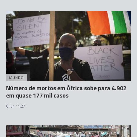
MUNDO
Número de mortos em África sobe para 4.902
em quase 177 mil casos
6 Jun 11:27