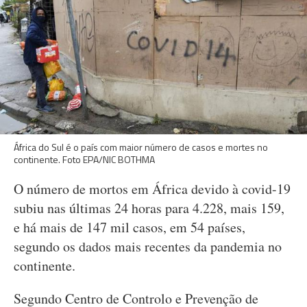
África do Sul é o país com maior número de casos e mortes no
continente. Foto EPA/NIC BOTHMA
O número de mortos em África devido à covid-19
subiu nas últimas 24 horas para 4.228, mais 159,
e há mais de 147 mil casos, em 54 países,
segundo os dados mais recentes da pandemia no
continente.
Segundo Centro de Controlo e Prevenção de