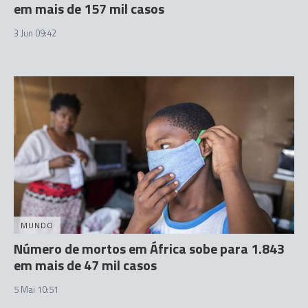
em mais de 157 mil casos
3 Jun 09:42
MUNDO
Número de mortos em África sobe para 1.843
em mais de 47 mil casos
5 Mai 10:51