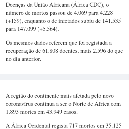
Doenças da União Africana (África CDC), o
número de mortos passou de 4.069 para 4.228
(+159), enquanto o de infetados subiu de 141.535
para 147.099 (+5.564).
Os mesmos dados referem que foi registada a
recuperação de 61.808 doentes, mais 2.596 do que
no dia anterior.
A região do continente mais afetada pelo novo
coronavírus continua a ser o Norte de África com
1.893 mortes em 43.949 casos.
A África Ocidental regista 717 mortos em 35.125