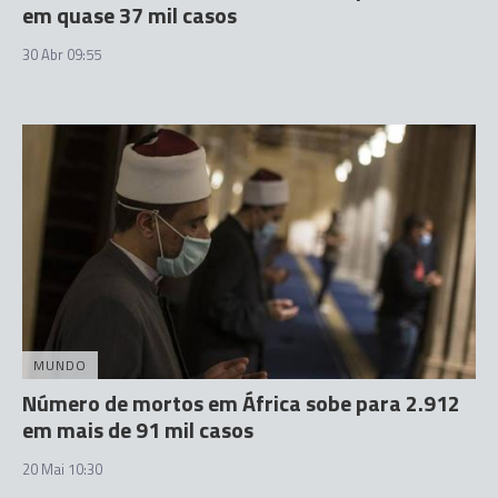
em quase 37 mil casos
30 Abr 09:55
MUNDO
Número de mortos em África sobe para 2.912
em mais de 91 mil casos
20 Mai 10:30