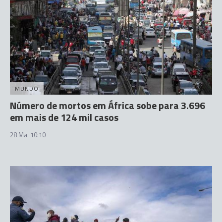
MUNDO
Número de mortos em África sobe para 3.696
em mais de 124 mil casos
28 Mai 10:10