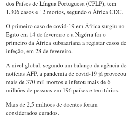
dos Países de Língua Portuguesa (CPLP), tem
1.306 casos e 12 mortos, segundo o África CDC.
O primeiro caso de covid-19 em África surgiu no
Egito em 14 de fevereiro e a Nigéria foi o
primeiro da África subsaariana a registar casos de
infeção, em 28 de fevereiro.
A nível global, segundo um balanço da agência de
notícias AFP, a pandemia de covid-19 já provocou
mais de 370 mil mortos e infetou mais de 6
milhões de pessoas em 196 países e territórios.
Mais de 2,5 milhões de doentes foram
considerados curados.