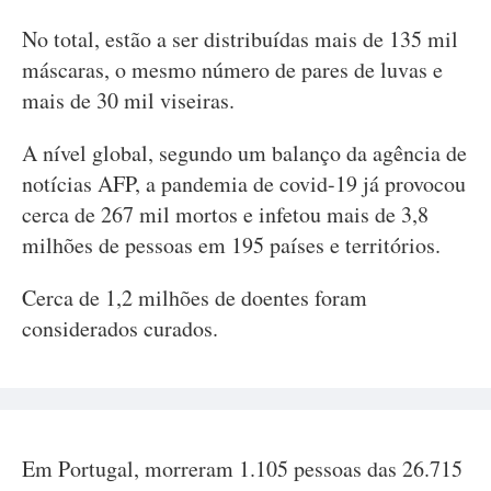
No total, estão a ser distribuídas mais de 135 mil
máscaras, o mesmo número de pares de luvas e
mais de 30 mil viseiras.
A nível global, segundo um balanço da agência de
notícias AFP, a pandemia de covid-19 já provocou
cerca de 267 mil mortos e infetou mais de 3,8
milhões de pessoas em 195 países e territórios.
Cerca de 1,2 milhões de doentes foram
considerados curados.
Em Portugal, morreram 1.105 pessoas das 26.715