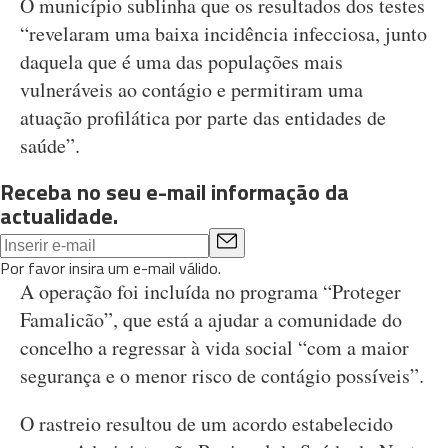
O município sublinha que os resultados dos testes
“revelaram uma baixa incidência infecciosa, junto
daquela que é uma das populações mais
vulneráveis ao contágio e permitiram uma
atuação profilática por parte das entidades de
saúde”.
Receba no seu e-mail informação da
actualidade.
Por favor insira um e-mail válido.
A operação foi incluída no programa “Proteger
Famalicão”, que está a ajudar a comunidade do
concelho a regressar à vida social “com a maior
segurança e o menor risco de contágio possíveis”.
O rastreio resultou de um acordo estabelecido