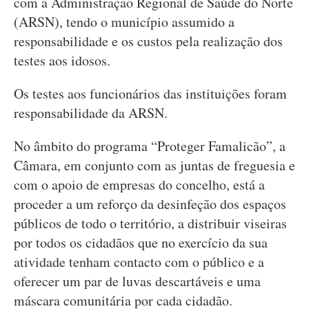
com a Administração Regional de Saúde do Norte
(ARSN), tendo o município assumido a
responsabilidade e os custos pela realização dos
testes aos idosos.
Os testes aos funcionários das instituições foram
responsabilidade da ARSN.
No âmbito do programa “Proteger Famalicão”, a
Câmara, em conjunto com as juntas de freguesia e
com o apoio de empresas do concelho, está a
proceder a um reforço da desinfeção dos espaços
públicos de todo o território, a distribuir viseiras
por todos os cidadãos que no exercício da sua
atividade tenham contacto com o público e a
oferecer um par de luvas descartáveis e uma
máscara comunitária por cada cidadão.