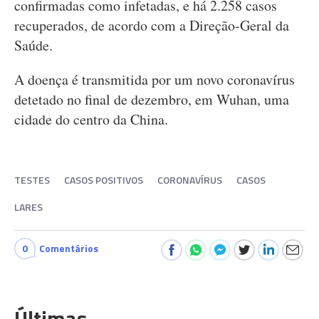
confirmadas como infetadas, e há 2.258 casos
recuperados, de acordo com a Direção-Geral da
Saúde.
A doença é transmitida por um novo coronavírus
detetado no final de dezembro, em Wuhan, uma
cidade do centro da China.
TESTES
CASOS POSITIVOS
CORONAVÍRUS
CASOS
LARES
0
Comentários
Últimas