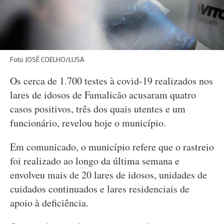
Foto JOSÉ COELHO/LUSA
Os cerca de 1.700 testes à covid-19 realizados nos
lares de idosos de Famalicão acusaram quatro
casos positivos, três dos quais utentes e um
funcionário, revelou hoje o município.
Em comunicado, o município refere que o rastreio
foi realizado ao longo da última semana e
envolveu mais de 20 lares de idosos, unidades de
cuidados continuados e lares residenciais de
apoio à deficiência.