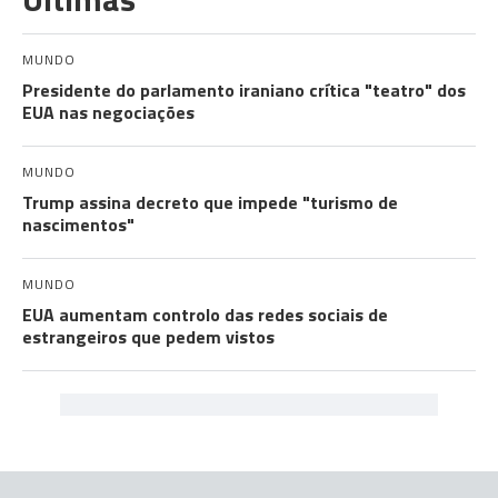
MUNDO
Presidente do parlamento iraniano crítica "teatro" dos
EUA nas negociações
MUNDO
Trump assina decreto que impede "turismo de
nascimentos"
MUNDO
EUA aumentam controlo das redes sociais de
estrangeiros que pedem vistos