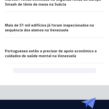
Smash de ténis de mesa na Suécia
COMUNIDADES
Mais de 51 mil edifícios já foram inspecionados na
sequência dos sismos na Venezuela
COMUNIDADES
Portugueses estão a precisar de apoio económico e
cuidados de saúde mental na Venezuela