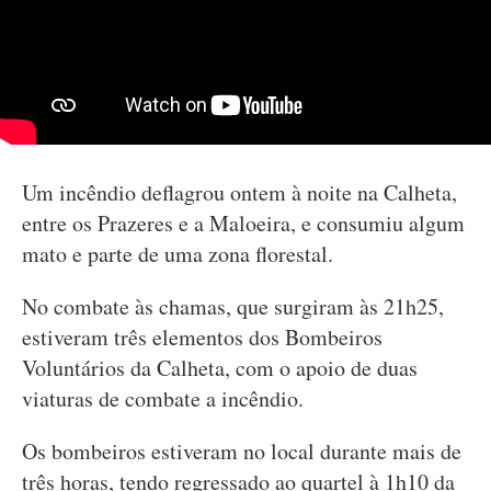
Um incêndio deflagrou ontem à noite na Calheta,
entre os Prazeres e a Maloeira, e consumiu algum
mato e parte de uma zona florestal.
No combate às chamas, que surgiram às 21h25,
estiveram três elementos dos Bombeiros
Voluntários da Calheta, com o apoio de duas
viaturas de combate a incêndio.
Os bombeiros estiveram no local durante mais de
três horas, tendo regressado ao quartel à 1h10 da