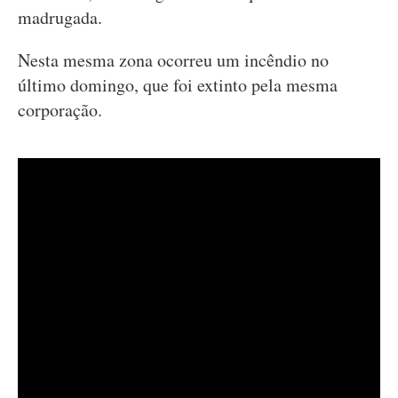
madrugada.
Nesta mesma zona ocorreu um incêndio no
último domingo, que foi extinto pela mesma
corporação.