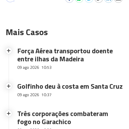
Mais Casos
Força Aérea transportou doente
entre ilhas da Madeira
09 ago 2026
10:53
Golfinho deu à costa em Santa Cruz
09 ago 2026
10:37
Três corporações combateram
fogo no Garachico