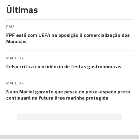
Últimas
PAÍS
FPF está com UEFA na oposição à comercialização dos
Mundiais
MADEIRA
Celso critica coincidência de festas gastronómicas
MADEIRA
Nuno Maciel garante que pesca do peixe-espada preto
continuará na futura área marinha protegida