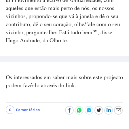
aqueles que estão mais perto de nós, os nossos
vizinhos, propondo-se que vá à janela e dê o seu
contributo, dê o seu coração, olhe/fale com o seu
vizinho, pergunte-lhe: Está tudo bem?”, disse
Hugo Andrade, da Olho.te.
Os interessados em saber mais sobre este projecto
podem fazê-lo através do link.
0
Comentários