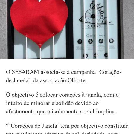
O SESARAM associa-se à campanha ‘Corações
de Janela’, da associação Olho.te.
O objectivo é colocar corações à janela, com o
intuito de minorar a solidão devido ao
afastamento que o isolamento social implica.
“’Corações de Janela’ tem por objectivo constituir
um movimento afectivo de solidariedade, com