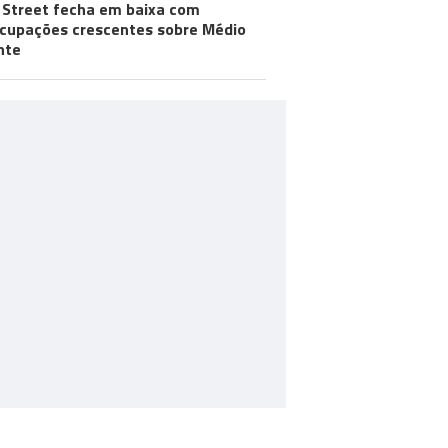
 Street fecha em baixa com
cupações crescentes sobre Médio
nte