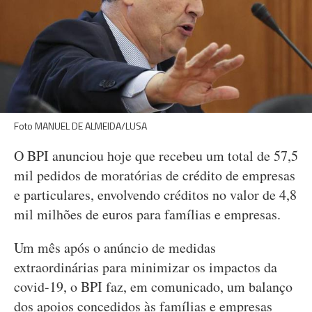
Foto MANUEL DE ALMEIDA/LUSA
O BPI anunciou hoje que recebeu um total de 57,5
mil pedidos de moratórias de crédito de empresas
e particulares, envolvendo créditos no valor de 4,8
mil milhões de euros para famílias e empresas.
Um mês após o anúncio de medidas
extraordinárias para minimizar os impactos da
covid-19, o BPI faz, em comunicado, um balanço
dos apoios concedidos às famílias e empresas