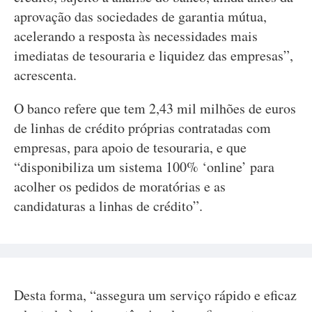
aprovação das sociedades de garantia mútua,
acelerando a resposta às necessidades mais
imediatas de tesouraria e liquidez das empresas”,
acrescenta.
O banco refere que tem 2,43 mil milhões de euros
de linhas de crédito próprias contratadas com
empresas, para apoio de tesouraria, e que
“disponibiliza um sistema 100% ‘online’ para
acolher os pedidos de moratórias e as
candidaturas a linhas de crédito”.
Desta forma, “assegura um serviço rápido e eficaz