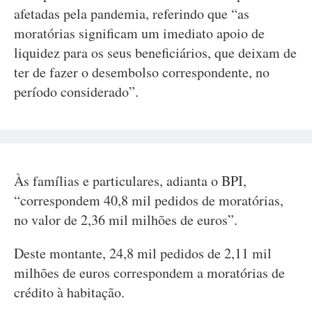
afetadas pela pandemia, referindo que “as
moratórias significam um imediato apoio de
liquidez para os seus beneficiários, que deixam de
ter de fazer o desembolso correspondente, no
período considerado”.
Às famílias e particulares, adianta o BPI,
“correspondem 40,8 mil pedidos de moratórias,
no valor de 2,36 mil milhões de euros”.
Deste montante, 24,8 mil pedidos de 2,11 mil
milhões de euros correspondem a moratórias de
crédito à habitação.