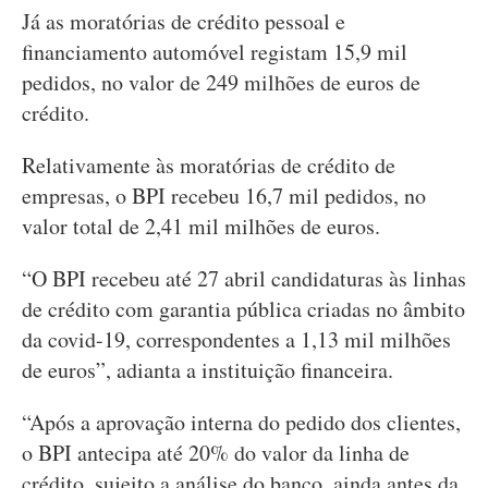
Já as moratórias de crédito pessoal e
financiamento automóvel registam 15,9 mil
pedidos, no valor de 249 milhões de euros de
crédito.
Relativamente às moratórias de crédito de
empresas, o BPI recebeu 16,7 mil pedidos, no
valor total de 2,41 mil milhões de euros.
“O BPI recebeu até 27 abril candidaturas às linhas
de crédito com garantia pública criadas no âmbito
da covid-19, correspondentes a 1,13 mil milhões
de euros”, adianta a instituição financeira.
“Após a aprovação interna do pedido dos clientes,
o BPI antecipa até 20% do valor da linha de
crédito, sujeito a análise do banco, ainda antes da