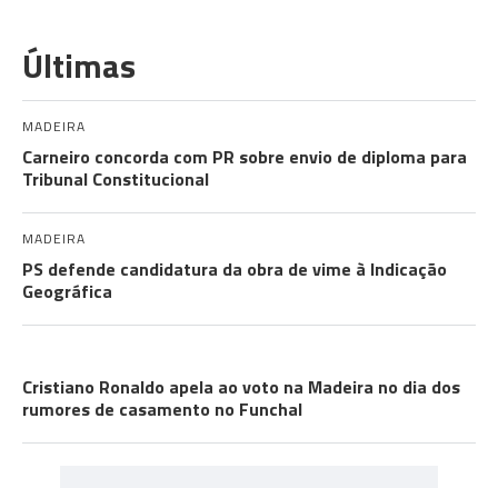
Últimas
MADEIRA
Carneiro concorda com PR sobre envio de diploma para
Tribunal Constitucional
MADEIRA
PS defende candidatura da obra de vime à Indicação
Geográfica
CRISTIANO RONALDO
Cristiano Ronaldo apela ao voto na Madeira no dia dos
rumores de casamento no Funchal