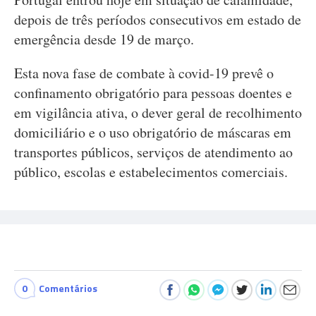
depois de três períodos consecutivos em estado de
emergência desde 19 de março.
Esta nova fase de combate à covid-19 prevê o
confinamento obrigatório para pessoas doentes e
em vigilância ativa, o dever geral de recolhimento
domiciliário e o uso obrigatório de máscaras em
transportes públicos, serviços de atendimento ao
público, escolas e estabelecimentos comerciais.
0
Comentários