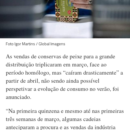
Foto Igor Martins / Global Imagens
As vendas de conservas de peixe para a grande
distribuição triplicaram em março, face ao
período homólogo, mas “caíram drasticamente” a
partir de abril, não sendo ainda possível
perspetivar a evolução de consumo no verão, foi
anunciado.
“Na primeira quinzena e mesmo até nas primeiras
três semanas de março, algumas cadeias
anteciparam a procura e as vendas da indústria