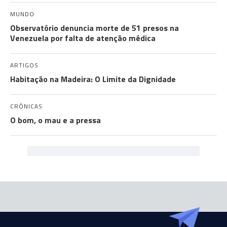
MUNDO
Observatório denuncia morte de 51 presos na
Venezuela por falta de atenção médica
ARTIGOS
Habitação na Madeira: O Limite da Dignidade
CRÓNICAS
O bom, o mau e a pressa