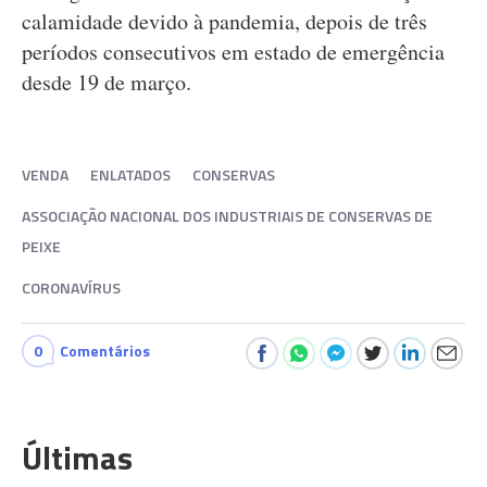
calamidade devido à pandemia, depois de três
períodos consecutivos em estado de emergência
desde 19 de março.
VENDA
ENLATADOS
CONSERVAS
ASSOCIAÇÃO NACIONAL DOS INDUSTRIAIS DE CONSERVAS DE
PEIXE
CORONAVÍRUS
0
Comentários
Últimas