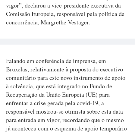
vigor”, declarou a vice-presidente executiva da
Comissão Europeia, responsável pela política de
concorrência, Margrethe Vestager.
Falando em conferência de imprensa, em
Bruxelas, relativamente à proposta do executivo
comunitário para este novo instrumento de apoio
à solvência, que está integrado no Fundo de
Recuperação da União Europeia (UE) para
enfrentar a crise gerada pela covid-19, a
responsável mostrou-se otimista sobre esta data
para entrada em vigor, recordando que o mesmo
já aconteceu com o esquema de apoio temporário