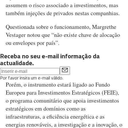
assumem o risco associado a investimentos, mas
também injeções de privados nestas companhias.
Questionada sobre o funcionamento, Margrethe
Vestager notou que “não existe chave de alocação
ou envelopes por país”.
Receba no seu e-mail informação da
actualidade.
Por favor insira um e-mail válido.
Porém, o instrumento estará ligado ao Fundo
Europeu para Investimentos Estratégicos (FEIE),
o programa comunitário que apoia investimentos
estratégicos em domínios como as
infraestruturas, a eficiência energética e as
energias renováveis, a investigação e a inovação, o