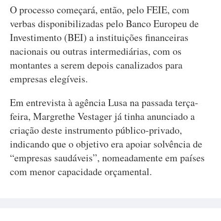
O processo começará, então, pelo FEIE, com
verbas disponibilizadas pelo Banco Europeu de
Investimento (BEI) a instituições financeiras
nacionais ou outras intermediárias, com os
montantes a serem depois canalizados para
empresas elegíveis.
Em entrevista à agência Lusa na passada terça-
feira, Margrethe Vestager já tinha anunciado a
criação deste instrumento público-privado,
indicando que o objetivo era apoiar solvência de
“empresas saudáveis”, nomeadamente em países
com menor capacidade orçamental.