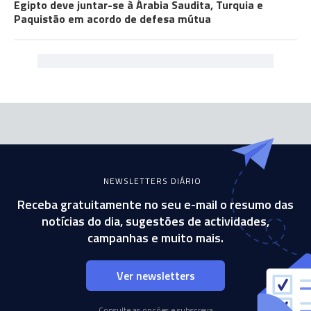
Egipto deve juntar-se à Árabia Saudita, Turquia e
Paquistão em acordo de defesa mútua
NEWSLETTERS DIÁRIO
Receba gratuitamente no seu e-mail o resumo das
notícias do dia, sugestões de actividades,
campanhas e muito mais.
Ver newsletters
Consulte as opções e subscreva