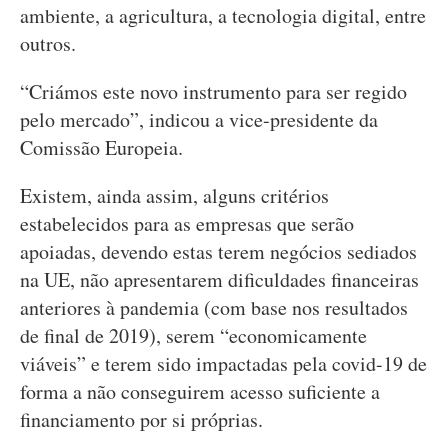
ambiente, a agricultura, a tecnologia digital, entre
outros.
“Criámos este novo instrumento para ser regido
pelo mercado”, indicou a vice-presidente da
Comissão Europeia.
Existem, ainda assim, alguns critérios
estabelecidos para as empresas que serão
apoiadas, devendo estas terem negócios sediados
na UE, não apresentarem dificuldades financeiras
anteriores à pandemia (com base nos resultados
de final de 2019), serem “economicamente
viáveis” e terem sido impactadas pela covid-19 de
forma a não conseguirem acesso suficiente a
financiamento por si próprias.