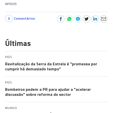
APOIOS
0
Comentários
Últimas
PAÍS
Revitalização da Serra da Estrela é "promessa por
cumprir há demasiado tempo"
PAÍS
Bombeiros pedem a PR para ajudar a "acelerar
discussão" sobre reforma do sector
MUNDO