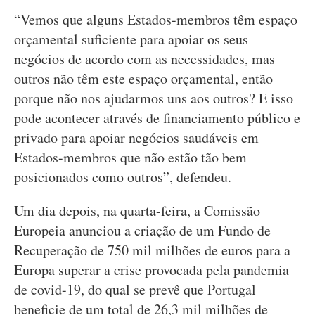
“Vemos que alguns Estados-membros têm espaço
orçamental suficiente para apoiar os seus
negócios de acordo com as necessidades, mas
outros não têm este espaço orçamental, então
porque não nos ajudarmos uns aos outros? E isso
pode acontecer através de financiamento público e
privado para apoiar negócios saudáveis em
Estados-membros que não estão tão bem
posicionados como outros”, defendeu.
Um dia depois, na quarta-feira, a Comissão
Europeia anunciou a criação de um Fundo de
Recuperação de 750 mil milhões de euros para a
Europa superar a crise provocada pela pandemia
de covid-19, do qual se prevê que Portugal
beneficie de um total de 26,3 mil milhões de