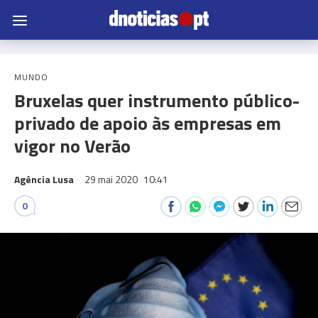
MUNDO
Bruxelas quer instrumento público-
privado de apoio às empresas em
vigor no Verão
Agência Lusa
29 mai 2020
10:41
0