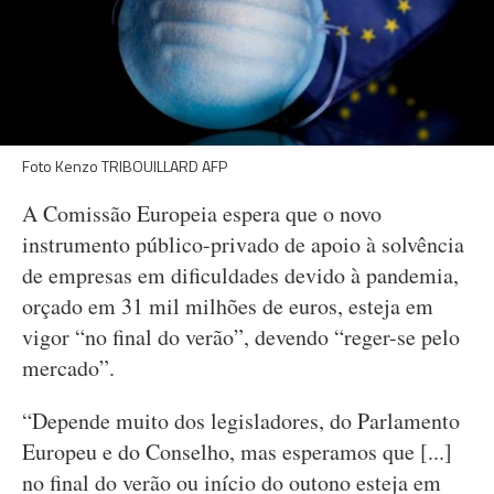
Foto Kenzo TRIBOUILLARD AFP
A Comissão Europeia espera que o novo
instrumento público-privado de apoio à solvência
de empresas em dificuldades devido à pandemia,
orçado em 31 mil milhões de euros, esteja em
vigor “no final do verão”, devendo “reger-se pelo
mercado”.
“Depende muito dos legisladores, do Parlamento
Europeu e do Conselho, mas esperamos que [...]
no final do verão ou início do outono esteja em