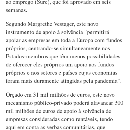
ao emprego (Sure), que foi aprovado em seis
semanas.
Segundo Margrethe Vestager, este novo
instrumento de apoio à solvência “permitirá
apoiar as empresas em toda a Europa com fundos
próprios, centrando-se simultaneamente nos
Estados-membros que têm menos possibilidades
de oferecer eles próprios um apoio aos fundos
próprios e nos setores e países cujas economias
foram mais duramente atingidas pela pandemia”.
Orçado em 31 mil milhões de euros, este novo
mecanismo público-privado poderá alavancar 300
mil milhões de euros de apoio à solvência de
empresas consideradas como rentáveis, tendo
aqui em conta as verbas comunitárias, que