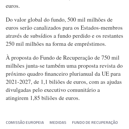
euros.
Do valor global do fundo, 500 mil milhões de
euros serão canalizados para os Estados-membros
através de subsídios a fundo perdido e os restantes
250 mil milhões na forma de empréstimos.
À proposta do Fundo de Recuperação de 750 mil
milhões junta-se também uma proposta revista do
próximo quadro financeiro plurianual da UE para
2021-2027, de 1,1 biliões de euros, com as ajudas
divulgadas pelo executivo comunitário a
atingirem 1,85 biliões de euros.
COMISSÃO EUROPEIA
MEDIDAS
FUNDO DE RECUPERAÇÃO