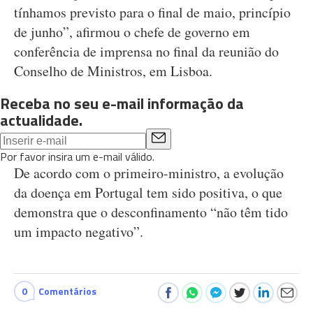
tínhamos previsto para o final de maio, princípio
de junho”, afirmou o chefe de governo em
conferência de imprensa no final da reunião do
Conselho de Ministros, em Lisboa.
Receba no seu e-mail informação da
actualidade.
Por favor insira um e-mail válido.
De acordo com o primeiro-ministro, a evolução
da doença em Portugal tem sido positiva, o que
demonstra que o desconfinamento “não têm tido
um impacto negativo”.
0
Comentários