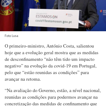
Foto Lusa
O primeiro-ministro, António Costa, salientou
hoje que a evolução geral mostra que as medidas
de desconfinamento “não têm tido um impacto
negativo” na evolução da covid-19 em Portugal,
pelo que “estão reunidas as condições” para
avançar na retoma.
“Na avaliação do Governo, estão, a nível nacional,
reunidas as condições para podermos avançar na
concretização das medidas de confinamento que