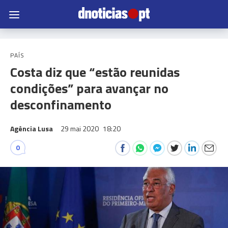
PAÍS
Costa diz que “estão reunidas
condições” para avançar no
desconfinamento
Agência Lusa
29 mai 2020
18:20
0