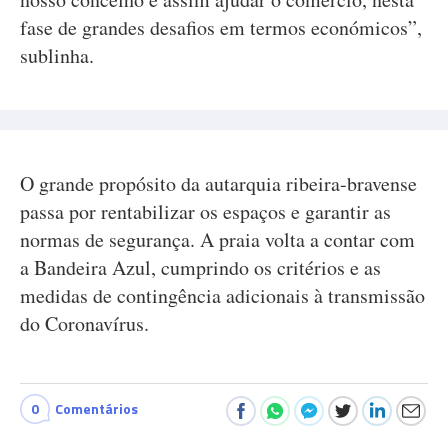
fase de grandes desafios em termos económicos”,
sublinha.
O grande propósito da autarquia ribeira-bravense
passa por rentabilizar os espaços e garantir as
normas de segurança. A praia volta a contar com
a Bandeira Azul, cumprindo os critérios e as
medidas de contingência adicionais à transmissão
do Coronavírus.
0
Comentários