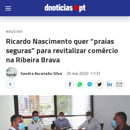
MADEIRA
Ricardo Nascimento quer “praias
seguras” para revitalizar comércio
na Ribeira Brava
Sandra Ascensão Silva
25 mai 2020
17:31
0