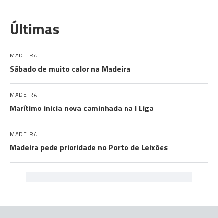
Últimas
MADEIRA
Sábado de muito calor na Madeira
MADEIRA
Marítimo inicia nova caminhada na I Liga
MADEIRA
Madeira pede prioridade no Porto de Leixões