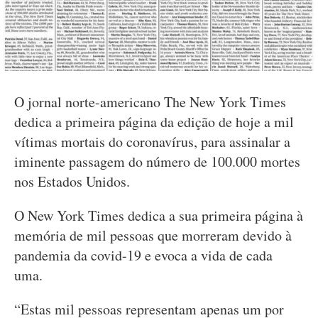
O jornal norte-americano The New York Times
dedica a primeira página da edição de hoje a mil
vítimas mortais do coronavírus, para assinalar a
iminente passagem do número de 100.000 mortes
nos Estados Unidos.
O New York Times dedica a sua primeira página à
memória de mil pessoas que morreram devido à
pandemia da covid-19 e evoca a vida de cada
uma.
“Estas mil pessoas representam apenas um por