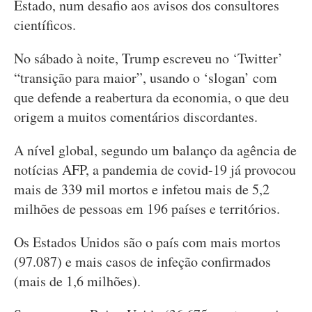
Estado, num desafio aos avisos dos consultores
científicos.
No sábado à noite, Trump escreveu no ‘Twitter’
“transição para maior”, usando o ‘slogan’ com
que defende a reabertura da economia, o que deu
origem a muitos comentários discordantes.
A nível global, segundo um balanço da agência de
notícias AFP, a pandemia de covid-19 já provocou
mais de 339 mil mortos e infetou mais de 5,2
milhões de pessoas em 196 países e territórios.
Os Estados Unidos são o país com mais mortos
(97.087) e mais casos de infeção confirmados
(mais de 1,6 milhões).