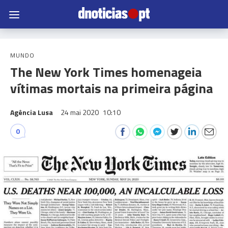
MUNDO
The New York Times homenageia
vítimas mortais na primeira página
Agência Lusa
24 mai 2020
10:10
0