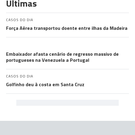
Últimas
CASOS DO DIA
Força Aérea transportou doente entre ilhas da Madeira
COMUNIDADES
Embaixador afasta cenário de regresso massivo de
portugueses na Venezuela a Portugal
CASOS DO DIA
Golfinho deu à costa em Santa Cruz