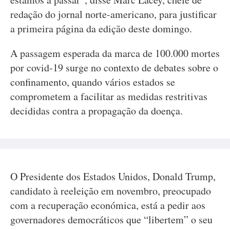
redação do jornal norte-americano, para justificar
a primeira página da edição deste domingo.
A passagem esperada da marca de 100.000 mortes
por covid-19 surge no contexto de debates sobre o
confinamento, quando vários estados se
comprometem a facilitar as medidas restritivas
decididas contra a propagação da doença.
O Presidente dos Estados Unidos, Donald Trump,
candidato à reeleição em novembro, preocupado
com a recuperação económica, está a pedir aos
governadores democráticos que “libertem” o seu