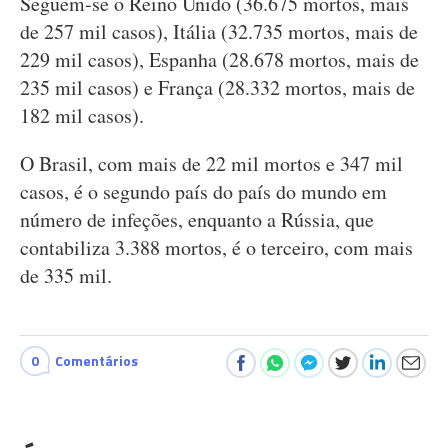
Seguem-se o Reino Unido (36.675 mortos, mais
de 257 mil casos), Itália (32.735 mortos, mais de
229 mil casos), Espanha (28.678 mortos, mais de
235 mil casos) e França (28.332 mortos, mais de
182 mil casos).
O Brasil, com mais de 22 mil mortos e 347 mil
casos, é o segundo país do país do mundo em
número de infeções, enquanto a Rússia, que
contabiliza 3.388 mortos, é o terceiro, com mais
de 335 mil.
0
Comentários