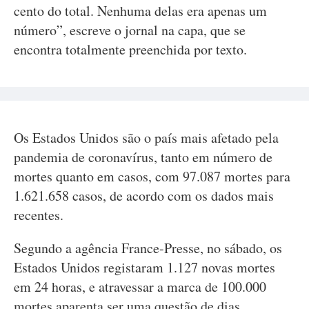
cento do total. Nenhuma delas era apenas um
número”, escreve o jornal na capa, que se
encontra totalmente preenchida por texto.
Os Estados Unidos são o país mais afetado pela
pandemia de coronavírus, tanto em número de
mortes quanto em casos, com 97.087 mortes para
1.621.658 casos, de acordo com os dados mais
recentes.
Segundo a agência France-Presse, no sábado, os
Estados Unidos registaram 1.127 novas mortes
em 24 horas, e atravessar a marca de 100.000
mortes aparenta ser uma questão de dias.