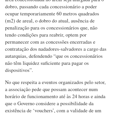
dobro, passando cada concessionário a poder
ocupar temporariamente 60 metros quadrados
(m2) de areal, o dobro do atual, ausência de
penalização para os concessionários que, não
tendo condições para reabrir, optem por
permanecer com as concessões encerradas e
contratação dos nadadores-salvadores a cargo das
autarquias, defendendo “que os concessionários
não têm liquidez suficiente para pagar os
dispositivos”.
No que respeita a eventos organizados pelo setor,
a associação pede que possam acontecer num
horário de funcionamento até às 24 horas e ainda
que o Governo considere a possibilidade da
existência de ‘vouchers’, com a validade de um