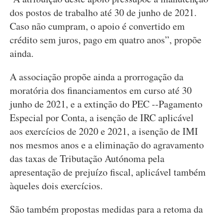
dos postos de trabalho até 30 de junho de 2021.
Caso não cumpram, o apoio é convertido em
crédito sem juros, pago em quatro anos”, propõe
ainda.
A associação propõe ainda a prorrogação da
moratória dos financiamentos em curso até 30
junho de 2021, e a extinção do PEC --Pagamento
Especial por Conta, a isenção de IRC aplicável
aos exercícios de 2020 e 2021, a isenção de IMI
nos mesmos anos e a eliminação do agravamento
das taxas de Tributação Autónoma pela
apresentação de prejuízo fiscal, aplicável também
àqueles dois exercícios.
São também propostas medidas para a retoma da