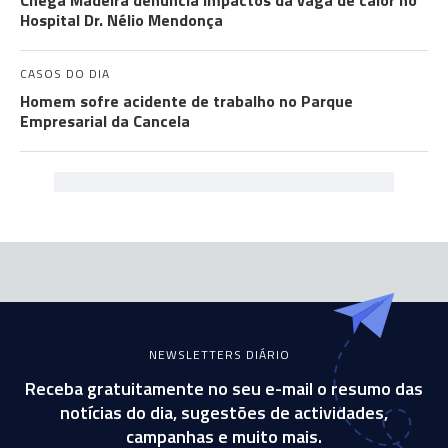
Chega Madeira denuncia impactos da vaga de calor no
Hospital Dr. Nélio Mendonça
CASOS DO DIA
Homem sofre acidente de trabalho no Parque
Empresarial da Cancela
NEWSLETTERS DIÁRIO
Receba gratuitamente no seu e-mail o resumo das
notícias do dia, sugestões de actividades,
campanhas e muito mais.