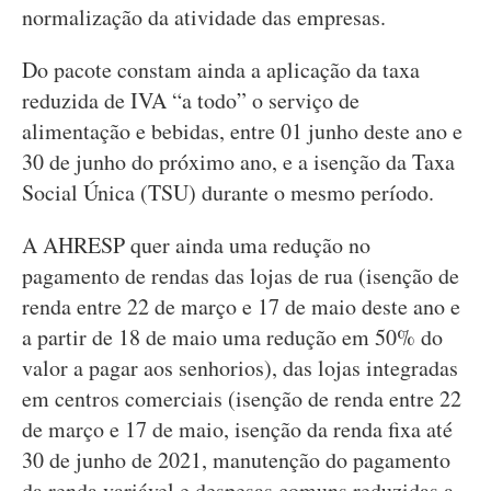
normalização da atividade das empresas.
Do pacote constam ainda a aplicação da taxa
reduzida de IVA “a todo” o serviço de
alimentação e bebidas, entre 01 junho deste ano e
30 de junho do próximo ano, e a isenção da Taxa
Social Única (TSU) durante o mesmo período.
A AHRESP quer ainda uma redução no
pagamento de rendas das lojas de rua (isenção de
renda entre 22 de março e 17 de maio deste ano e
a partir de 18 de maio uma redução em 50% do
valor a pagar aos senhorios), das lojas integradas
em centros comerciais (isenção de renda entre 22
de março e 17 de maio, isenção da renda fixa até
30 de junho de 2021, manutenção do pagamento
da renda variável e despesas comuns reduzidas a