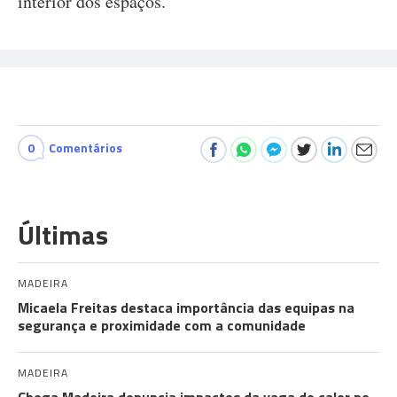
interior dos espaços.
0
Comentários
Últimas
MADEIRA
Micaela Freitas destaca importância das equipas na
segurança e proximidade com a comunidade
MADEIRA