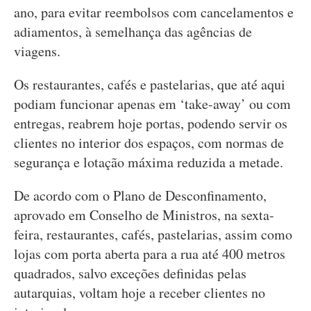
ano, para evitar reembolsos com cancelamentos e
adiamentos, à semelhança das agências de
viagens.
Os restaurantes, cafés e pastelarias, que até aqui
podiam funcionar apenas em ‘take-away’ ou com
entregas, reabrem hoje portas, podendo servir os
clientes no interior dos espaços, com normas de
segurança e lotação máxima reduzida a metade.
De acordo com o Plano de Desconfinamento,
aprovado em Conselho de Ministros, na sexta-
feira, restaurantes, cafés, pastelarias, assim como
lojas com porta aberta para a rua até 400 metros
quadrados, salvo exceções definidas pelas
autarquias, voltam hoje a receber clientes no