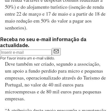
50%) e do alojamento turístico (isenção de renda
entre 22 de março e 17 de maio e a partir de 18 de
maio redução em 50% do valor a pagar aos
senhorios).
Receba no seu e-mail informação da
actualidade.
Por favor insira um e-mail válido.
Deve também ser criado, segundo a associação,
um apoio a fundo perdido para micro e pequenas
empresas, operacionalizado através do Turismo de
Portugal, no valor de 40 mil euros para
microempresas e de 80 mil euros para pequenas
empresas.
“A atribuição deste apoio pressupõe a manutenção