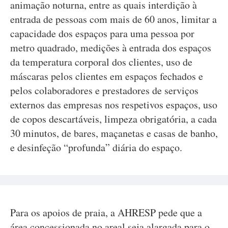
animação noturna, entre as quais interdição à
entrada de pessoas com mais de 60 anos, limitar a
capacidade dos espaços para uma pessoa por
metro quadrado, medições à entrada dos espaços
da temperatura corporal dos clientes, uso de
máscaras pelos clientes em espaços fechados e
pelos colaboradores e prestadores de serviços
externos das empresas nos respetivos espaços, uso
de copos descartáveis, limpeza obrigatória, a cada
30 minutos, de bares, maçanetas e casas de banho,
e desinfeção “profunda” diária do espaço.
Para os apoios de praia, a AHRESP pede que a
área concessionada no areal seja alargada para o