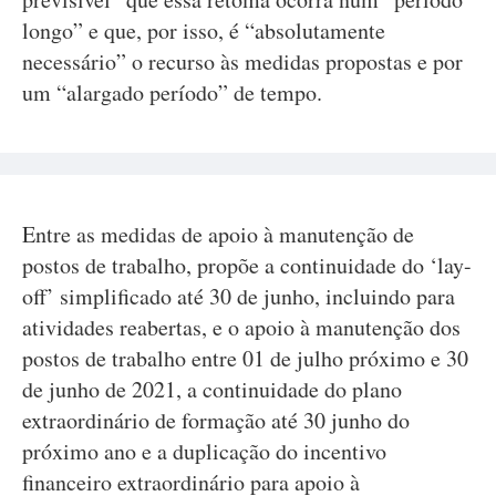
longo” e que, por isso, é “absolutamente
necessário” o recurso às medidas propostas e por
um “alargado período” de tempo.
Entre as medidas de apoio à manutenção de
postos de trabalho, propõe a continuidade do ‘lay-
off’ simplificado até 30 de junho, incluindo para
atividades reabertas, e o apoio à manutenção dos
postos de trabalho entre 01 de julho próximo e 30
de junho de 2021, a continuidade do plano
extraordinário de formação até 30 junho do
próximo ano e a duplicação do incentivo
financeiro extraordinário para apoio à