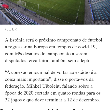
Foto DR
A Estónia será o próximo campeonato de futebol
a regressar na Europa em tempos de covid-19,
com três desafios do campeonato a serem
disputados terça-feira, também sem adeptos.
“A conexão emocional de voltar ao estádio é a
coisa mais importante”, disse o porta-voz da
federação, Mihkel Uiboleht, falando sobre a
época de 2020 cortada em quatro rondas para os
32 jogos e que deve terminar a 12 de dezembro.