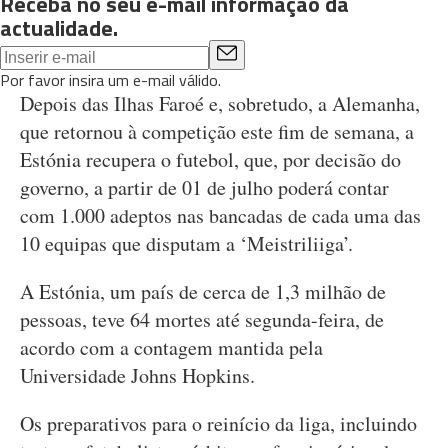
Receba no seu e-mail informação da
actualidade.
Por favor insira um e-mail válido.
Depois das Ilhas Faroé e, sobretudo, a Alemanha,
que retornou à competição este fim de semana, a
Estónia recupera o futebol, que, por decisão do
governo, a partir de 01 de julho poderá contar
com 1.000 adeptos nas bancadas de cada uma das
10 equipas que disputam a ‘Meistriliiga’.
A Estónia, um país de cerca de 1,3 milhão de
pessoas, teve 64 mortes até segunda-feira, de
acordo com a contagem mantida pela
Universidade Johns Hopkins.
Os preparativos para o reinício da liga, incluindo