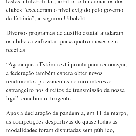
testes a futebolistas, árbitros e funcionários dos
clubes “excederam o nível exigido pelo governo
da Estónia”, assegurou Uiboleht.
Diversos programas de auxílio estatal ajudaram
os clubes a enfrentar quase quatro meses sem
receitas.
“Agora que a Estónia está pronta para recomeçar,
a federação também espera obter novos
rendimentos provenientes de raro interesse
estrangeiro nos direitos de transmissão da nossa
liga”, concluiu o dirigente.
Após a declaração de pandemia, em 11 de março,
as competições desportivas de quase todas as
modalidades foram disputadas sem público,