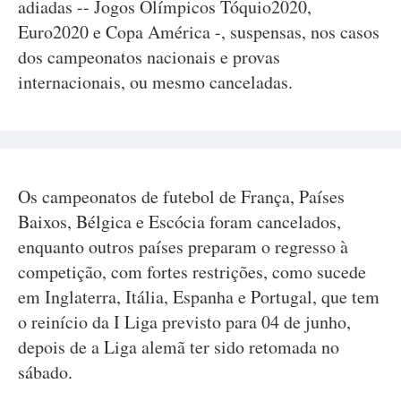
adiadas -- Jogos Olímpicos Tóquio2020,
Euro2020 e Copa América -, suspensas, nos casos
dos campeonatos nacionais e provas
internacionais, ou mesmo canceladas.
Os campeonatos de futebol de França, Países
Baixos, Bélgica e Escócia foram cancelados,
enquanto outros países preparam o regresso à
competição, com fortes restrições, como sucede
em Inglaterra, Itália, Espanha e Portugal, que tem
o reinício da I Liga previsto para 04 de junho,
depois de a Liga alemã ter sido retomada no
sábado.