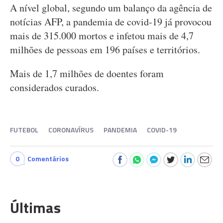
A nível global, segundo um balanço da agência de
notícias AFP, a pandemia de covid-19 já provocou
mais de 315.000 mortos e infetou mais de 4,7
milhões de pessoas em 196 países e territórios.
Mais de 1,7 milhões de doentes foram
considerados curados.
FUTEBOL
CORONAVÍRUS
PANDEMIA
COVID-19
0
Comentários
Últimas