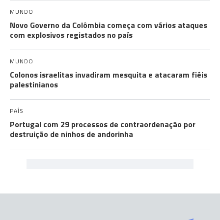
MUNDO
Novo Governo da Colômbia começa com vários ataques
com explosivos registados no país
MUNDO
Colonos israelitas invadiram mesquita e atacaram fiéis
palestinianos
PAÍS
Portugal com 29 processos de contraordenação por
destruição de ninhos de andorinha