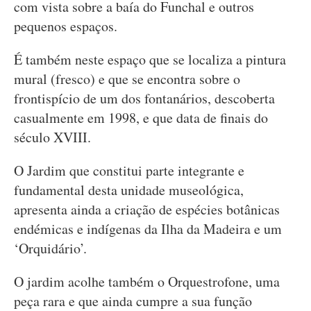
com vista sobre a baía do Funchal e outros
pequenos espaços.
É também neste espaço que se localiza a pintura
mural (fresco) e que se encontra sobre o
frontispício de um dos fontanários, descoberta
casualmente em 1998, e que data de finais do
século XVIII.
O Jardim que constitui parte integrante e
fundamental desta unidade museológica,
apresenta ainda a criação de espécies botânicas
endémicas e indígenas da Ilha da Madeira e um
‘Orquidário’.
O jardim acolhe também o Orquestrofone, uma
peça rara e que ainda cumpre a sua função