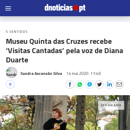
5 SENTIDOS
Museu Quinta das Cruzes recebe
‘Visitas Cantadas’ pela voz de Diana
Duarte
Sandra Ascensão Silva
14 mai 2020
17:40
0
VER GALERIA