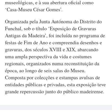
museológicas, e à sua abertura oficial como
‘Casa-Museu César Gomes’.
Organizada pela Junta Autónoma do Distrito do
Funchal, sob o título ‘Exposição de Gravuras
Antigas da Madeira’, foi incluída no programa de
festas de Fim de Ano e compreendia desenhos e
gravuras, dos séculos XVIII e XIX, abarcando
uma ampla perspectiva da vida e costumes
regionais, organizados numa reconstituição da
época, ao longo de seis salas do Museu.
Composta por colecções e estampas avulsas de
entidades públicas e privadas, esta exposição teve
grande repercussão junto do público madeirense.