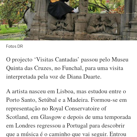
Fotos DR
O projecto ‘Visitas Cantadas’ passou pelo Museu
Quinta das Cruzes, no Funchal, para uma visita
interpretada pela voz de Diana Duarte.
A artista nasceu em Lisboa, mas estudou entre o
Porto Santo, Setúbal e a Madeira. Formou-se em
representação no Royal Conservatoire of
Scotland, em Glasgow e depois de uma temporada
em Londres regressou a Portugal para descobrir
que a música é o caminho que vai seguir. Entrou