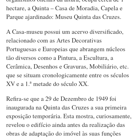
hectare, a Quinta – Casa de Moradia, Capela e
Parque ajardinado: Museu Quinta das Cruzes.
A Casa-museu possui um acervo diversificado,
relacionado com as Artes Decorativas
Portuguesas e Europeias que abrangem núcleos
tão diversos como a Pintura, a Escultura, a
Cerâmica, Desenhos e Gravuras, Mobiliário, etc.
que se situam cronologicamente entre os séculos
XV e a 1.ª metade do século XX.
Refira-se que a 29 de Dezembro de 1949 foi
inaugurada na Quinta das Cruzes a sua primeira
exposição temporária. Esta mostra, curiosamente,
revelou o edifício ainda antes da realização das
obras de adaptação do imóvel às suas funções