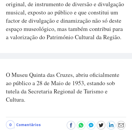
original, de instrumento de diversão e divulgação
musical, exposto ao público e que constitui um
factor de divulgação e dinamização não só deste
espaço museológico, mas também contribui para
a valorização do Património Cultural da Região.
O Museu Quinta das Cruzes, abriu oficialmente
ao público a 28 de Maio de 1953, estando sob
tutela da Secretaria Regional de Turismo e
Cultura.
0
Comentários