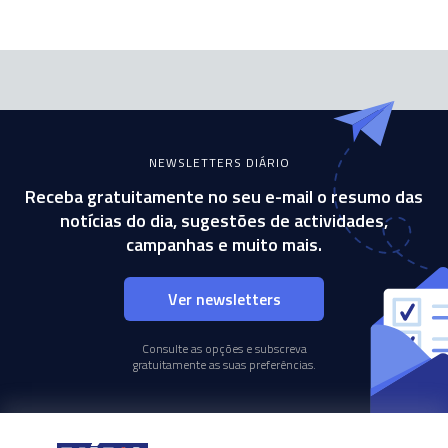
NEWSLETTERS DIÁRIO
Receba gratuitamente no seu e-mail o resumo das
notícias do dia, sugestões de actividades,
campanhas e muito mais.
Ver newsletters
Consulte as opções e subscreva
gratuitamente as suas preferências.