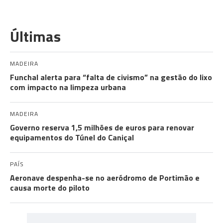
Últimas
MADEIRA
Funchal alerta para “falta de civismo” na gestão do lixo
com impacto na limpeza urbana
MADEIRA
Governo reserva 1,5 milhões de euros para renovar
equipamentos do Túnel do Caniçal
PAÍS
Aeronave despenha-se no aeródromo de Portimão e
causa morte do piloto