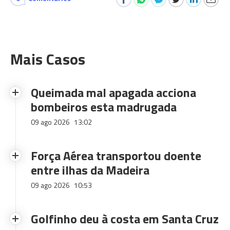
Mais Casos
Queimada mal apagada acciona
bombeiros esta madrugada
09 ago 2026
13:02
Força Aérea transportou doente
entre ilhas da Madeira
09 ago 2026
10:53
Golfinho deu à costa em Santa Cruz