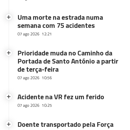
Uma morte na estrada numa
semana com 75 acidentes
07 ago 2026
12:21
Prioridade muda no Caminho da
Portada de Santo António a partir
de terça-feira
07 ago 2026
10:56
Acidente na VR fez um ferido
07 ago 2026
10:25
Doente transportado pela Força