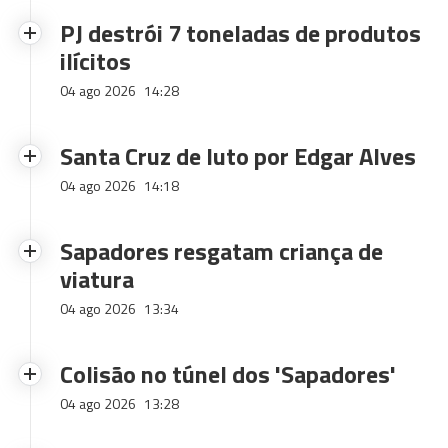
PJ destrói 7 toneladas de produtos
ilícitos
04 ago 2026
14:28
Santa Cruz de luto por Edgar Alves
04 ago 2026
14:18
Sapadores resgatam criança de
viatura
04 ago 2026
13:34
Colisão no túnel dos 'Sapadores'
04 ago 2026
13:28