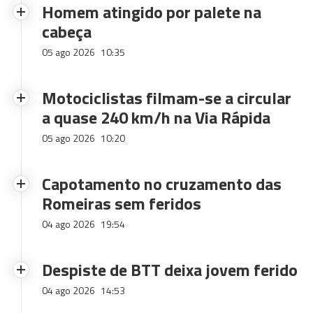
Homem atingido por palete na
cabeça
05 ago 2026
10:35
Motociclistas filmam-se a circular
a quase 240 km/h na Via Rápida
05 ago 2026
10:20
Capotamento no cruzamento das
Romeiras sem feridos
04 ago 2026
19:54
Despiste de BTT deixa jovem ferido
04 ago 2026
14:53