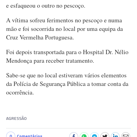
e esfaqueou o outro no pescoço.
A vítima sofreu ferimentos no pescoço e numa
mão e foi socorrida no local por uma equipa da
Cruz Vermelha Portuguesa.
Foi depois transportada para o Hospital Dr. Nélio
Mendonça para receber tratamento.
Sabe-se que no local estiveram vários elementos
da Polícia de Segurança Pública a tomar conta da
ocorrência.
AGRESSÃO
0
Comentários