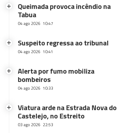
Queimada provoca incêndio na
Tabua
04 ago 2026
10:47
Suspeito regressa ao tribunal
04 ago 2026
10:41
Alerta por fumo mobiliza
bombeiros
04 ago 2026
10:33
Viatura arde na Estrada Nova do
Castelejo, no Estreito
03 ago 2026
22:53