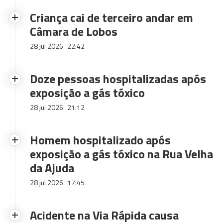
Criança cai de terceiro andar em
Câmara de Lobos
28 jul 2026
22:42
Doze pessoas hospitalizadas após
exposição a gás tóxico
28 jul 2026
21:12
Homem hospitalizado após
exposição a gás tóxico na Rua Velha
da Ajuda
28 jul 2026
17:45
Acidente na Via Rápida causa