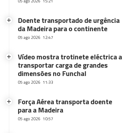
05 ago 2026
15:21
Doente transportado de urgência
da Madeira para o continente
05 ago 2026
12:47
Vídeo mostra trotinete eléctrica a
transportar carga de grandes
dimensões no Funchal
05 ago 2026
11:33
Força Aérea transporta doente
para a Madeira
05 ago 2026
10:57