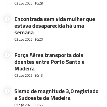
02 ago 2026
10:28
Encontrada sem vida mulher que
estava desaparecida há uma
semana
02 ago 2026
10:20
Força Aérea transporta dois
doentes entre Porto Santo e
Madeira
02 ago 2026
10:13
Sismo de magnitude 3,0 registado
a Sudoeste da Madeira
01 ago 2026
23:55