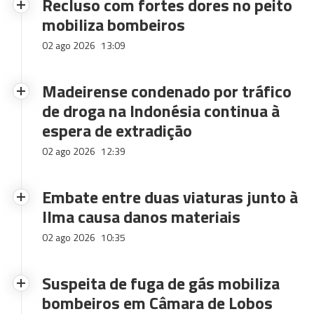
Recluso com fortes dores no peito
mobiliza bombeiros
02 ago 2026
13:09
Madeirense condenado por tráfico
de droga na Indonésia continua à
espera de extradição
02 ago 2026
12:39
Embate entre duas viaturas junto à
Ilma causa danos materiais
02 ago 2026
10:35
Suspeita de fuga de gás mobiliza
bombeiros em Câmara de Lobos