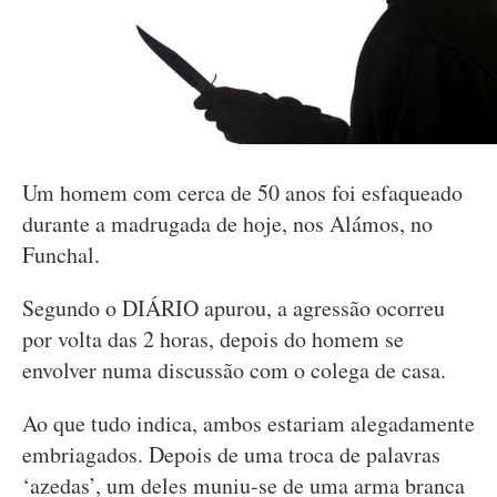
Um homem com cerca de 50 anos foi esfaqueado
durante a madrugada de hoje, nos Alámos, no
Funchal.
Segundo o DIÁRIO apurou, a agressão ocorreu
por volta das 2 horas, depois do homem se
envolver numa discussão com o colega de casa.
Ao que tudo indica, ambos estariam alegadamente
embriagados. Depois de uma troca de palavras
‘azedas’, um deles muniu-se de uma arma branca