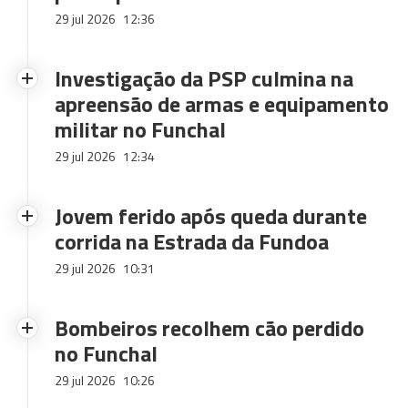
29 jul 2026
12:36
Investigação da PSP culmina na
apreensão de armas e equipamento
militar no Funchal
29 jul 2026
12:34
Jovem ferido após queda durante
corrida na Estrada da Fundoa
29 jul 2026
10:31
Bombeiros recolhem cão perdido
no Funchal
29 jul 2026
10:26