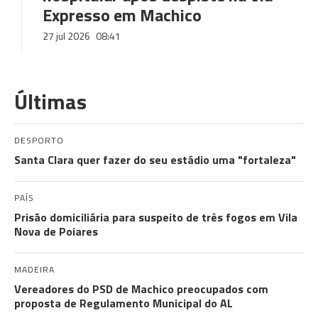
Expresso em Machico
27 jul 2026
08:41
Últimas
DESPORTO
Santa Clara quer fazer do seu estádio uma "fortaleza"
PAÍS
Prisão domiciliária para suspeito de três fogos em Vila
Nova de Poiares
MADEIRA
Vereadores do PSD de Machico preocupados com
proposta de Regulamento Municipal do AL