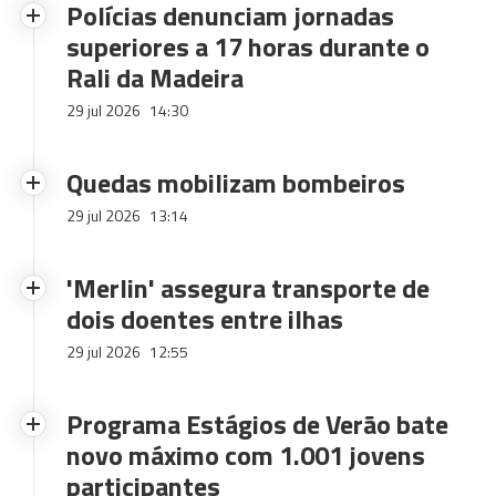
Polícias denunciam jornadas
superiores a 17 horas durante o
Rali da Madeira
29 jul 2026
14:30
Quedas mobilizam bombeiros
29 jul 2026
13:14
'Merlin' assegura transporte de
dois doentes entre ilhas
29 jul 2026
12:55
Programa Estágios de Verão bate
novo máximo com 1.001 jovens
participantes