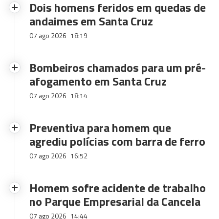
Dois homens feridos em quedas de
andaimes em Santa Cruz
07 ago 2026
18:19
Bombeiros chamados para um pré-
afogamento em Santa Cruz
07 ago 2026
18:14
Preventiva para homem que
agrediu polícias com barra de ferro
07 ago 2026
16:52
Homem sofre acidente de trabalho
no Parque Empresarial da Cancela
07 ago 2026
14:44