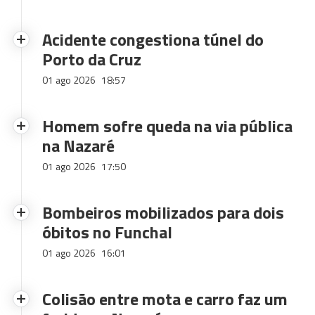
Acidente congestiona túnel do
Porto da Cruz
01 ago 2026
18:57
Homem sofre queda na via pública
na Nazaré
01 ago 2026
17:50
Bombeiros mobilizados para dois
óbitos no Funchal
01 ago 2026
16:01
Colisão entre mota e carro faz um