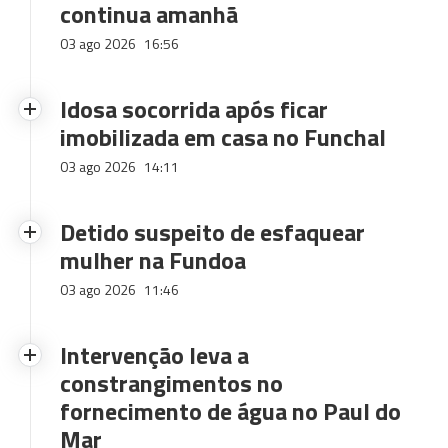
continua amanhã
03 ago 2026
16:56
Idosa socorrida após ficar
imobilizada em casa no Funchal
03 ago 2026
14:11
Detido suspeito de esfaquear
mulher na Fundoa
03 ago 2026
11:46
Intervenção leva a
constrangimentos no
fornecimento de água no Paul do
Mar