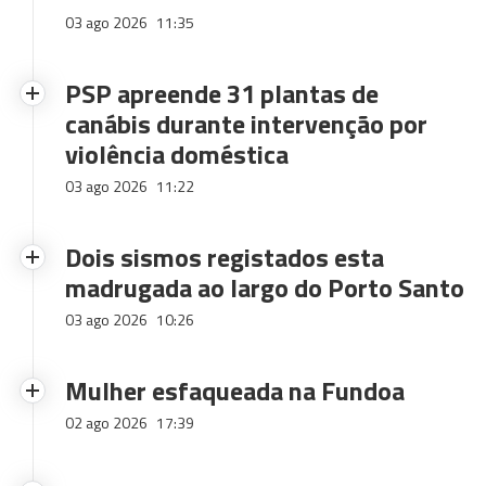
03 ago 2026
11:35
PSP apreende 31 plantas de
canábis durante intervenção por
violência doméstica
03 ago 2026
11:22
Dois sismos registados esta
madrugada ao largo do Porto Santo
03 ago 2026
10:26
Mulher esfaqueada na Fundoa
02 ago 2026
17:39