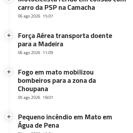
carro da PSP na Camacha
06 ago 2026
15:07
Força Aérea transporta doente
para a Madeira
06 ago 2026
11:09
Fogo em mato mobilizou
bombeiros para a zona da
Choupana
05 ago 2026
18:07
Pequeno incêndio em Mato em
Água de Pena