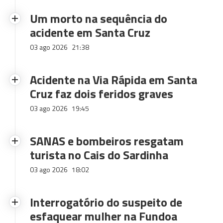
Um morto na sequência do
acidente em Santa Cruz
03 ago 2026
21:38
Acidente na Via Rápida em Santa
Cruz faz dois feridos graves
03 ago 2026
19:45
SANAS e bombeiros resgatam
turista no Cais do Sardinha
03 ago 2026
18:02
Interrogatório do suspeito de
esfaquear mulher na Fundoa