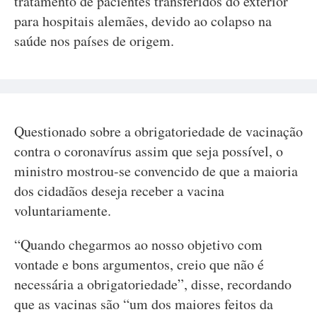
tratamento de pacientes transferidos do exterior
para hospitais alemães, devido ao colapso na
saúde nos países de origem.
Questionado sobre a obrigatoriedade de vacinação
contra o coronavírus assim que seja possível, o
ministro mostrou-se convencido de que a maioria
dos cidadãos deseja receber a vacina
voluntariamente.
“Quando chegarmos ao nosso objetivo com
vontade e bons argumentos, creio que não é
necessária a obrigatoriedade”, disse, recordando
que as vacinas são “um dos maiores feitos da