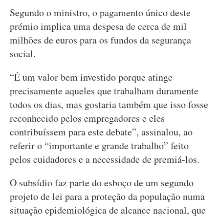
Segundo o ministro, o pagamento único deste
prémio implica uma despesa de cerca de mil
milhões de euros para os fundos da segurança
social.
“É um valor bem investido porque atinge
precisamente aqueles que trabalham duramente
todos os dias, mas gostaria também que isso fosse
reconhecido pelos empregadores e eles
contribuíssem para este debate”, assinalou, ao
referir o “importante e grande trabalho” feito
pelos cuidadores e a necessidade de premiá-los.
O subsídio faz parte do esboço de um segundo
projeto de lei para a proteção da população numa
situação epidemiológica de alcance nacional, que