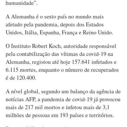
humanidade”.
A Alemanha é o sexto país no mundo mais
afetado pela pandemia, depois dos Estados
Unidos, Itália, Espanha, França e Reino Unido.
O Instituto Robert Koch, autoridade responsável
pela contabilização das vítimas da covid-19 na
Alemanha, registou até hoje 157.641 infetados e
6.115 mortes, enquanto o número de recuperados
é de 120.400.
A nível global, segundo um balanço da agência de
notícias AFP, a pandemia de covid-19 já provocou
mais de 217 mil mortos e infetou mais de 3,1
milhões de pessoas em 193 países e territórios.