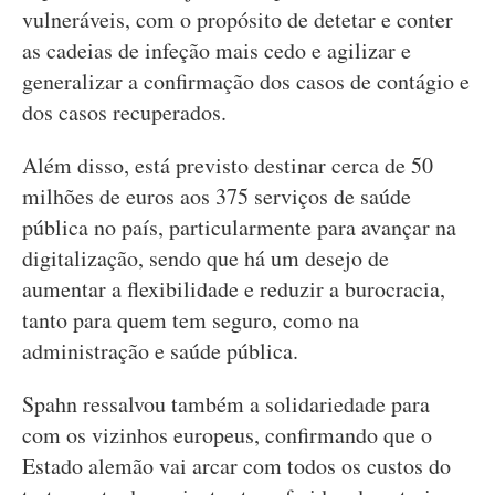
vulneráveis, com o propósito de detetar e conter
as cadeias de infeção mais cedo e agilizar e
generalizar a confirmação dos casos de contágio e
dos casos recuperados.
Além disso, está previsto destinar cerca de 50
milhões de euros aos 375 serviços de saúde
pública no país, particularmente para avançar na
digitalização, sendo que há um desejo de
aumentar a flexibilidade e reduzir a burocracia,
tanto para quem tem seguro, como na
administração e saúde pública.
Spahn ressalvou também a solidariedade para
com os vizinhos europeus, confirmando que o
Estado alemão vai arcar com todos os custos do