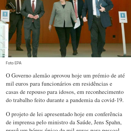
Foto EPA
O Governo alemão aprovou hoje um prémio de até
mil euros para funcionários em residências e
casas de repouso para idosos, em reconhecimento
do trabalho feito durante a pandemia da covid-19.
O projeto de lei apresentado hoje em conferência
de imprensa pelo ministro da Saúde, Jens Spahn,
prevê um bónus único de mil euros para pessoal