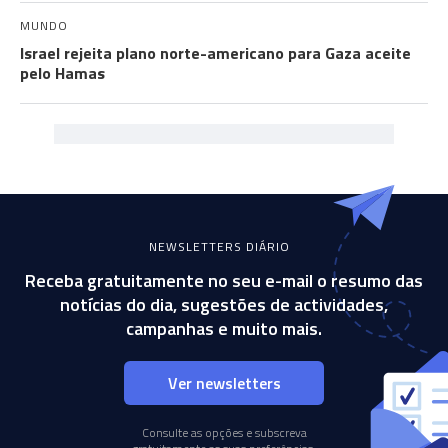
MUNDO
Israel rejeita plano norte-americano para Gaza aceite
pelo Hamas
NEWSLETTERS DIÁRIO
Receba gratuitamente no seu e-mail o resumo das
notícias do dia, sugestões de actividades,
campanhas e muito mais.
Ver newsletters
Consulte as opções e subscreva