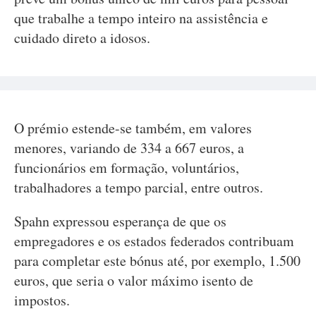
que trabalhe a tempo inteiro na assistência e
cuidado direto a idosos.
O prémio estende-se também, em valores
menores, variando de 334 a 667 euros, a
funcionários em formação, voluntários,
trabalhadores a tempo parcial, entre outros.
Spahn expressou esperança de que os
empregadores e os estados federados contribuam
para completar este bónus até, por exemplo, 1.500
euros, que seria o valor máximo isento de
impostos.