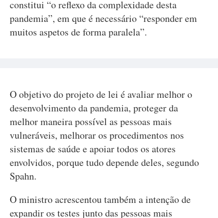
constitui “o reflexo da complexidade desta
pandemia”, em que é necessário “responder em
muitos aspetos de forma paralela”.
O objetivo do projeto de lei é avaliar melhor o
desenvolvimento da pandemia, proteger da
melhor maneira possível as pessoas mais
vulneráveis, melhorar os procedimentos nos
sistemas de saúde e apoiar todos os atores
envolvidos, porque tudo depende deles, segundo
Spahn.
O ministro acrescentou também a intenção de
expandir os testes junto das pessoas mais