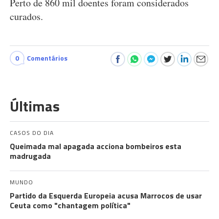
Perto de 860 mil doentes foram considerados
curados.
0
Comentários
Últimas
CASOS DO DIA
Queimada mal apagada acciona bombeiros esta
madrugada
MUNDO
Partido da Esquerda Europeia acusa Marrocos de usar
Ceuta como "chantagem política"