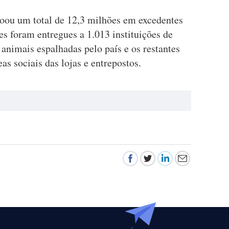
oou um total de 12,3 milhões em excedentes
es foram entregues a 1.013 instituições de
 animais espalhadas pelo país e os restantes
as sociais das lojas e entrepostos.