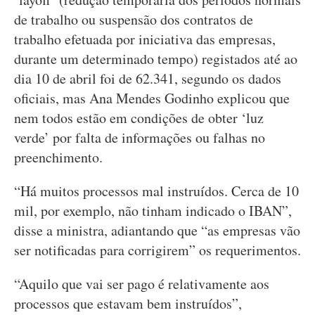
de trabalho ou suspensão dos contratos de
trabalho efetuada por iniciativa das empresas,
durante um determinado tempo) registados até ao
dia 10 de abril foi de 62.341, segundo os dados
oficiais, mas Ana Mendes Godinho explicou que
nem todos estão em condições de obter ‘luz
verde’ por falta de informações ou falhas no
preenchimento.
“Há muitos processos mal instruídos. Cerca de 10
mil, por exemplo, não tinham indicado o IBAN”,
disse a ministra, adiantando que “as empresas vão
ser notificadas para corrigirem” os requerimentos.
“Aquilo que vai ser pago é relativamente aos
processos que estavam bem instruídos”,