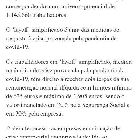
correspondendo a um universo potencial de
1.145.660 trabalhadores.
O ‘layoff’ simplificado é uma das medidas de
resposta à crise provocada pela pandemia da
covid-19.
Os trabalhadores em ‘layoff’ simplificado, medida
no âmbito da crise provocada pela pandemia de
covid-19, têm direito a receber dois terços da sua
remuneração normal ilíquida com limites mínimo
de 635 euros e máximo de 1.905 euros, sendo o
valor financiado em 70% pela Segurança Social e
em 30% pela empresa.
Podem ter acesso as empresas em situação de
crise empresarial comprovada devido ao