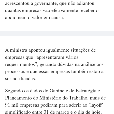
acrescentou a governante, que não adiantou
quantas empresas vão efetivamente receber o
apoio nem o valor em causa.
A ministra apontou igualmente situações de
empresas que “apresentaram vários
requerimentos”, gerando dúvidas na análise aos
processos e que essas empresas também estão a
ser notificadas.
Segundo os dados do Gabinete de Estratégia e
Planeamento do Ministério do Trabalho, mais de
91 mil empresas pediram para aderir ao ‘layoff’
simplificado entre 31 de março e o dia de hoje,