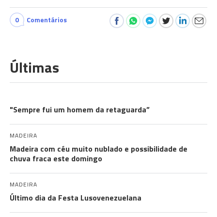
0
Comentários
Últimas
ROSTOS DA AUTONOMIA
"Sempre fui um homem da retaguarda”
MADEIRA
Madeira com céu muito nublado e possibilidade de
chuva fraca este domingo
MADEIRA
Último dia da Festa Lusovenezuelana