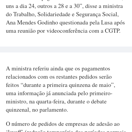
uns a dia 24, outros a 28 e a 30”, disse a ministra
do Trabalho, Solidariedade e Segurança Social,
Ana Mendes Godinho questionada pela Lusa após
uma reunião por videoconferência com a CGTP.
A ministra referiu ainda que os pagamentos
relacionados com os restantes pedidos serão
feitos “durante a primeira quinzena de maio”,
uma informação já anunciada pelo primeiro-
ministro, na quarta-feira, durante o debate
quinzenal, no parlamento.
O número de pedidos de empresas de adesão ao
‘layoff’ (redução temporária dos períodos normais