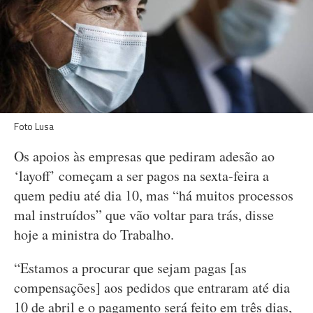
Foto Lusa
Os apoios às empresas que pediram adesão ao
‘layoff’ começam a ser pagos na sexta-feira a
quem pediu até dia 10, mas “há muitos processos
mal instruídos” que vão voltar para trás, disse
hoje a ministra do Trabalho.
“Estamos a procurar que sejam pagas [as
compensações] aos pedidos que entraram até dia
10 de abril e o pagamento será feito em três dias,