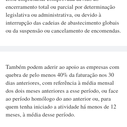
encerramento total ou parcial por determinação
legislativa ou administrativa, ou devido à
interrupção das cadeias de abastecimento globais
ou da suspensão ou cancelamento de encomendas.
Também podem aderir ao apoio as empresas com
quebra de pelo menos 40% da faturação nos 30
dias anteriores, com referência à média mensal
dos dois meses anteriores a esse período, ou face
ao período homólogo do ano anterior ou, para
quem tenha iniciado a atividade há menos de 12
meses, à média desse período.