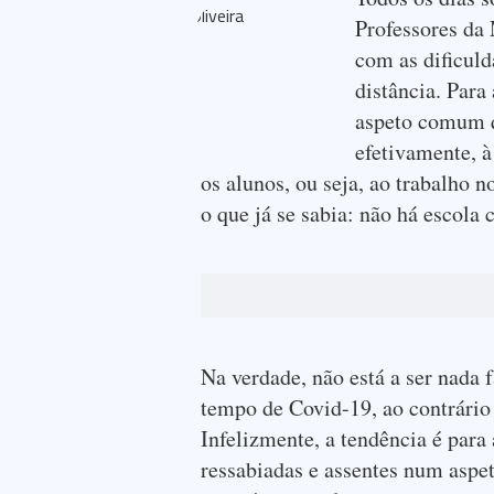
Professores da
com as dificuld
distância. Para
aspeto comum qu
efetivamente, à
os alunos, ou seja, ao trabalho 
o que já se sabia: não há escola 
Na verdade, não está a ser nada 
tempo de Covid-19, ao contrário
Infelizmente, a tendência é para 
ressabiadas e assentes num aspet