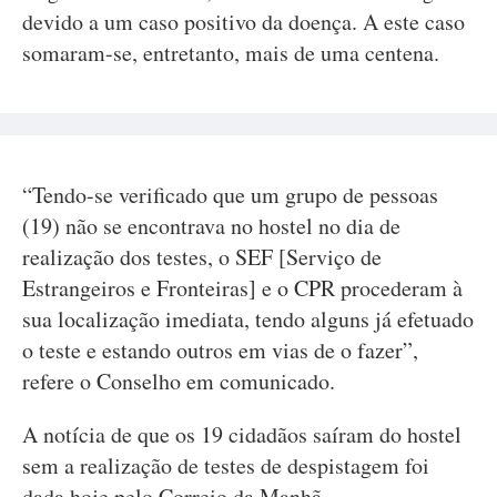
devido a um caso positivo da doença. A este caso
somaram-se, entretanto, mais de uma centena.
“Tendo-se verificado que um grupo de pessoas
(19) não se encontrava no hostel no dia de
realização dos testes, o SEF [Serviço de
Estrangeiros e Fronteiras] e o CPR procederam à
sua localização imediata, tendo alguns já efetuado
o teste e estando outros em vias de o fazer”,
refere o Conselho em comunicado.
A notícia de que os 19 cidadãos saíram do hostel
sem a realização de testes de despistagem foi
dada hoje pelo Correio da Manhã.