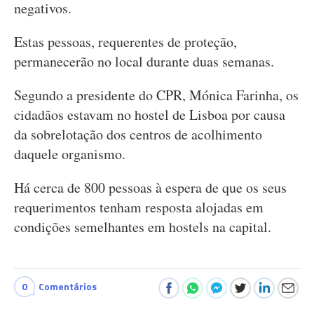
negativos.
Estas pessoas, requerentes de proteção,
permanecerão no local durante duas semanas.
Segundo a presidente do CPR, Mónica Farinha, os
cidadãos estavam no hostel de Lisboa por causa
da sobrelotação dos centros de acolhimento
daquele organismo.
Há cerca de 800 pessoas à espera de que os seus
requerimentos tenham resposta alojadas em
condições semelhantes em hostels na capital.
0
Comentários