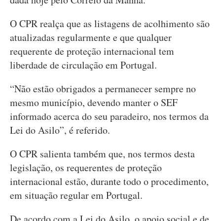
O CPR realça que as listagens de acolhimento são
atualizadas regularmente e que qualquer
requerente de proteção internacional tem
liberdade de circulação em Portugal.
“Não estão obrigados a permanecer sempre no
mesmo município, devendo manter o SEF
informado acerca do seu paradeiro, nos termos da
Lei do Asilo”, é referido.
O CPR salienta também que, nos termos desta
legislação, os requerentes de proteção
internacional estão, durante todo o procedimento,
em situação regular em Portugal.
De acordo com a Lei do Asilo, o apoio social e de