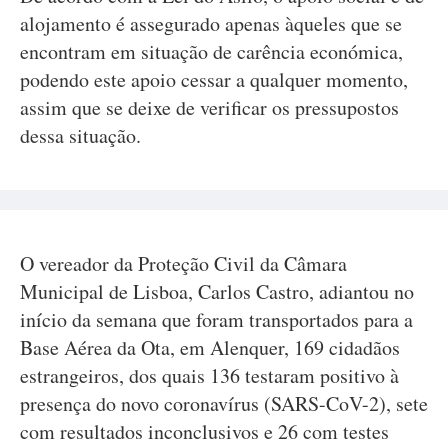
alojamento é assegurado apenas àqueles que se
encontram em situação de carência económica,
podendo este apoio cessar a qualquer momento,
assim que se deixe de verificar os pressupostos
dessa situação.
O vereador da Proteção Civil da Câmara
Municipal de Lisboa, Carlos Castro, adiantou no
início da semana que foram transportados para a
Base Aérea da Ota, em Alenquer, 169 cidadãos
estrangeiros, dos quais 136 testaram positivo à
presença do novo coronavírus (SARS-CoV-2), sete
com resultados inconclusivos e 26 com testes