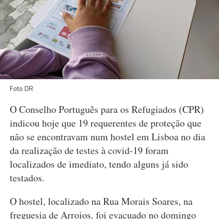
Foto DR
O Conselho Português para os Refugiados (CPR)
indicou hoje que 19 requerentes de proteção que
não se encontravam num hostel em Lisboa no dia
da realização de testes à covid-19 foram
localizados de imediato, tendo alguns já sido
testados.
O hostel, localizado na Rua Morais Soares, na
freguesia de Arroios, foi evacuado no domingo