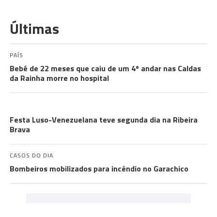
Últimas
PAÍS
Bebé de 22 meses que caiu de um 4º andar nas Caldas
da Rainha morre no hospital
COMUNIDADES
Festa Luso-Venezuelana teve segunda dia na Ribeira
Brava
CASOS DO DIA
Bombeiros mobilizados para incêndio no Garachico