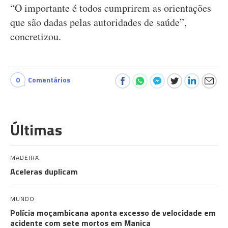
“O importante é todos cumprirem as orientações
que são dadas pelas autoridades de saúde”,
concretizou.
0
Comentários
Últimas
MADEIRA
Aceleras duplicam
MUNDO
Polícia moçambicana aponta excesso de velocidade em
acidente com sete mortos em Manica