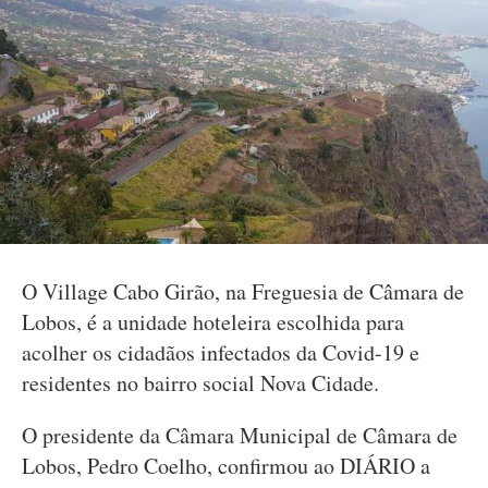
O Village Cabo Girão, na Freguesia de Câmara de
Lobos, é a unidade hoteleira escolhida para
acolher os cidadãos infectados da Covid-19 e
residentes no bairro social Nova Cidade.
O presidente da Câmara Municipal de Câmara de
Lobos, Pedro Coelho, confirmou ao DIÁRIO a