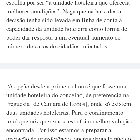
escolha por ser “a unidade hoteleira que oferecia
melhores condições”. Nega que na base desta
decisão tenha sido levada em linha de conta a
capacidade da unidade hoteleira como forma de
poder dar resposta a um eventual aumento de
número de casos de cidadãos infectados.
“A opção desde a primeira hora é que fosse uma
unidade hoteleira do concelho, de preferência na
freguesia [de Câmara de Lobos], onde só existem
duas unidades hoteleiras. Para o confinamento
total que nós queremos, esta foi a melhor solução
encontrada. Por isso estamos a preparar a
operação de transferência, apenas daquele núcleo