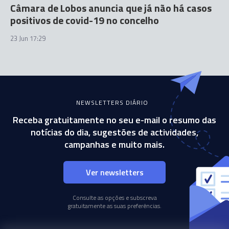
Câmara de Lobos anuncia que já não há casos
positivos de covid-19 no concelho
23 Jun 17:29
NEWSLETTERS DIÁRIO
Receba gratuitamente no seu e-mail o resumo das
notícias do dia, sugestões de actividades,
campanhas e muito mais.
Ver newsletters
Consulte as opções e subscreva
gratuitamente as suas preferências.