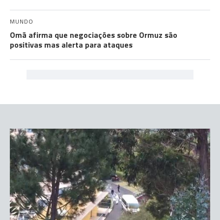
MUNDO
Omã afirma que negociações sobre Ormuz são
positivas mas alerta para ataques