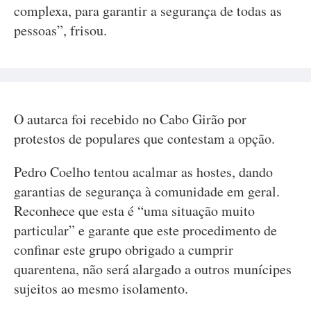
complexa, para garantir a segurança de todas as
pessoas”, frisou.
O autarca foi recebido no Cabo Girão por
protestos de populares que contestam a opção.
Pedro Coelho tentou acalmar as hostes, dando
garantias de segurança à comunidade em geral.
Reconhece que esta é “uma situação muito
particular” e garante que este procedimento de
confinar este grupo obrigado a cumprir
quarentena, não será alargado a outros munícipes
sujeitos ao mesmo isolamento.