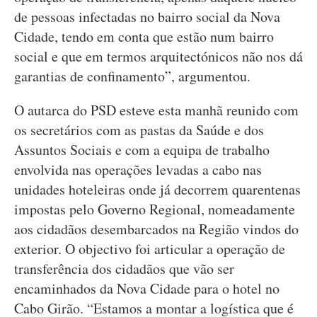
de pessoas infectadas no bairro social da Nova
Cidade, tendo em conta que estão num bairro
social e que em termos arquitectónicos não nos dá
garantias de confinamento”, argumentou.
O autarca do PSD esteve esta manhã reunido com
os secretários com as pastas da Saúde e dos
Assuntos Sociais e com a equipa de trabalho
envolvida nas operações levadas a cabo nas
unidades hoteleiras onde já decorrem quarentenas
impostas pelo Governo Regional, nomeadamente
aos cidadãos desembarcados na Região vindos do
exterior. O objectivo foi articular a operação de
transferência dos cidadãos que vão ser
encaminhados da Nova Cidade para o hotel no
Cabo Girão. “Estamos a montar a logística que é