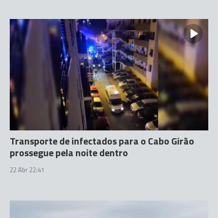
Transporte de infectados para o Cabo Girão
prossegue pela noite dentro
22 Abr 22:41