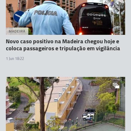
MADEIRA
Novo caso positivo na Madeira chegou hoje e
coloca passageiros e tripulação em vigilância
1 Jun 18:22