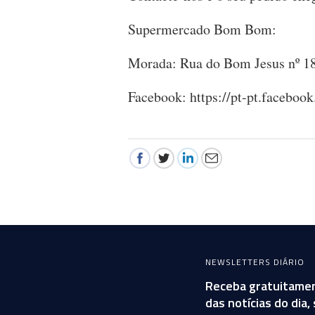
Supermercado Bom Bom:
Morada: Rua do Bom Jesus nº 1
Facebook: https://pt-pt.faceb
NEWSLETTERS DIÁRIO
Receba gratuitamen
das notícias do dia