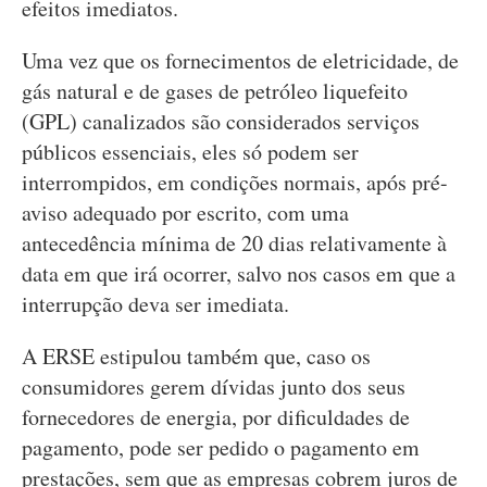
efeitos imediatos.
Uma vez que os fornecimentos de eletricidade, de
gás natural e de gases de petróleo liquefeito
(GPL) canalizados são considerados serviços
públicos essenciais, eles só podem ser
interrompidos, em condições normais, após pré-
aviso adequado por escrito, com uma
antecedência mínima de 20 dias relativamente à
data em que irá ocorrer, salvo nos casos em que a
interrupção deva ser imediata.
A ERSE estipulou também que, caso os
consumidores gerem dívidas junto dos seus
fornecedores de energia, por dificuldades de
pagamento, pode ser pedido o pagamento em
prestações, sem que as empresas cobrem juros de