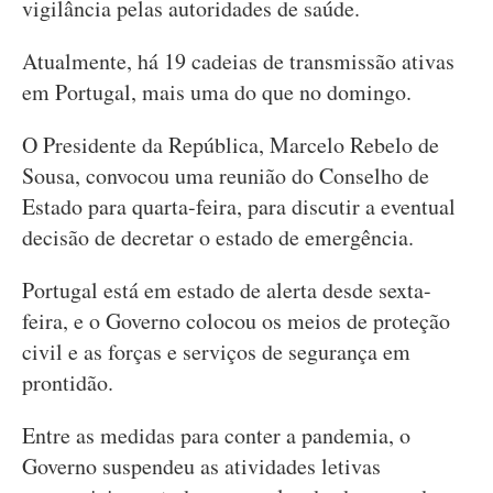
vigilância pelas autoridades de saúde.
Atualmente, há 19 cadeias de transmissão ativas
em Portugal, mais uma do que no domingo.
O Presidente da República, Marcelo Rebelo de
Sousa, convocou uma reunião do Conselho de
Estado para quarta-feira, para discutir a eventual
decisão de decretar o estado de emergência.
Portugal está em estado de alerta desde sexta-
feira, e o Governo colocou os meios de proteção
civil e as forças e serviços de segurança em
prontidão.
Entre as medidas para conter a pandemia, o
Governo suspendeu as atividades letivas