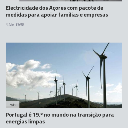
Electricidade dos Açores com pacote de
medidas para apoiar famílias e empresas
3 Abr 13:58
PAÍS
Portugal é 19.º no mundo na transição para
energias limpas