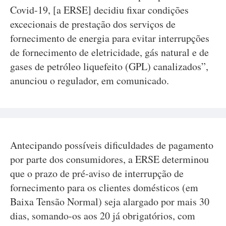
Covid-19, [a ERSE] decidiu fixar condições
excecionais de prestação dos serviços de
fornecimento de energia para evitar interrupções
de fornecimento de eletricidade, gás natural e de
gases de petróleo liquefeito (GPL) canalizados”,
anunciou o regulador, em comunicado.
Antecipando possíveis dificuldades de pagamento
por parte dos consumidores, a ERSE determinou
que o prazo de pré-aviso de interrupção de
fornecimento para os clientes domésticos (em
Baixa Tensão Normal) seja alargado por mais 30
dias, somando-os aos 20 já obrigatórios, com