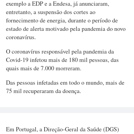
exemplo a EDP e a Endesa, já anunciaram,
entretanto, a suspensão dos cortes ao
fornecimento de energia, durante o período de
estado de alerta motivado pela pandemia do novo
coronavírus.
O coronavírus responsável pela pandemia da
Covid-19 infetou mais de 180 mil pessoas, das
quais mais de 7.000 morreram.
Das pessoas infetadas em todo o mundo, mais de
75 mil recuperaram da doença.
Em Portugal, a Direção-Geral da Saúde (DGS)