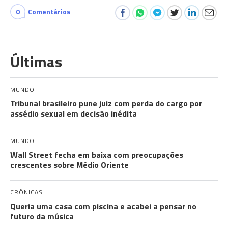
0
Comentários
Últimas
MUNDO
Tribunal brasileiro pune juiz com perda do cargo por
assédio sexual em decisão inédita
MUNDO
Wall Street fecha em baixa com preocupações
crescentes sobre Médio Oriente
CRÓNICAS
Queria uma casa com piscina e acabei a pensar no
futuro da música