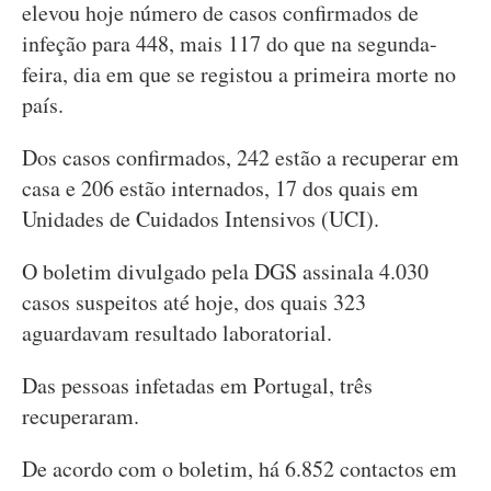
elevou hoje número de casos confirmados de
infeção para 448, mais 117 do que na segunda-
feira, dia em que se registou a primeira morte no
país.
Dos casos confirmados, 242 estão a recuperar em
casa e 206 estão internados, 17 dos quais em
Unidades de Cuidados Intensivos (UCI).
O boletim divulgado pela DGS assinala 4.030
casos suspeitos até hoje, dos quais 323
aguardavam resultado laboratorial.
Das pessoas infetadas em Portugal, três
recuperaram.
De acordo com o boletim, há 6.852 contactos em