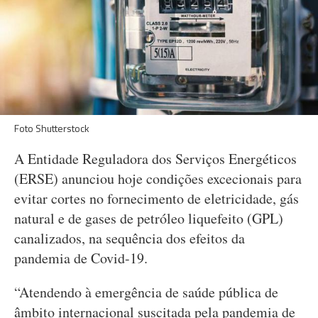
Foto Shutterstock
A Entidade Reguladora dos Serviços Energéticos
(ERSE) anunciou hoje condições excecionais para
evitar cortes no fornecimento de eletricidade, gás
natural e de gases de petróleo liquefeito (GPL)
canalizados, na sequência dos efeitos da
pandemia de Covid-19.
“Atendendo à emergência de saúde pública de
âmbito internacional suscitada pela pandemia de