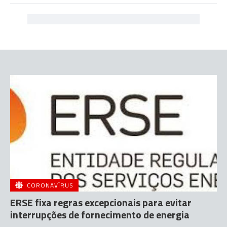
CORONAVÍRUS
ERSE fixa regras excepcionais para evitar
interrupções de fornecimento de energia