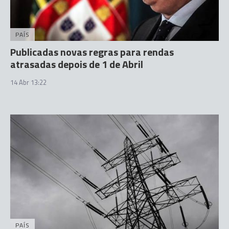
PAÍS
Publicadas novas regras para rendas
atrasadas depois de 1 de Abril
14 Abr 13:22
PAÍS