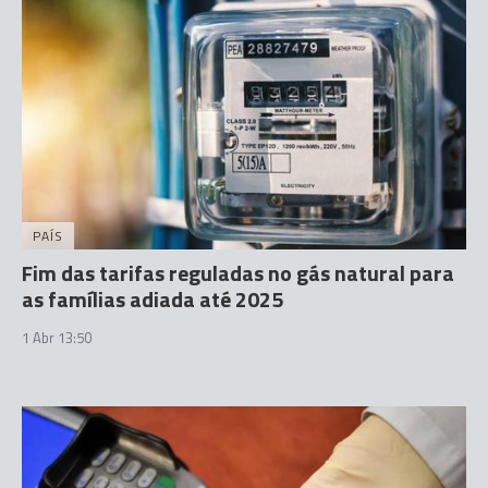
PAÍS
Fim das tarifas reguladas no gás natural para
as famílias adiada até 2025
1 Abr 13:50