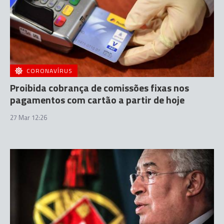
CORONAVÍRUS
Proibida cobrança de comissões fixas nos
pagamentos com cartão a partir de hoje
27 Mar 12:26