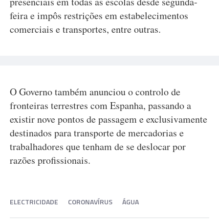
presenciais em todas as escolas desde segunda-
feira e impôs restrições em estabelecimentos
comerciais e transportes, entre outras.
O Governo também anunciou o controlo de
fronteiras terrestres com Espanha, passando a
existir nove pontos de passagem e exclusivamente
destinados para transporte de mercadorias e
trabalhadores que tenham de se deslocar por
razões profissionais.
ELECTRICIDADE
CORONAVÍRUS
ÁGUA