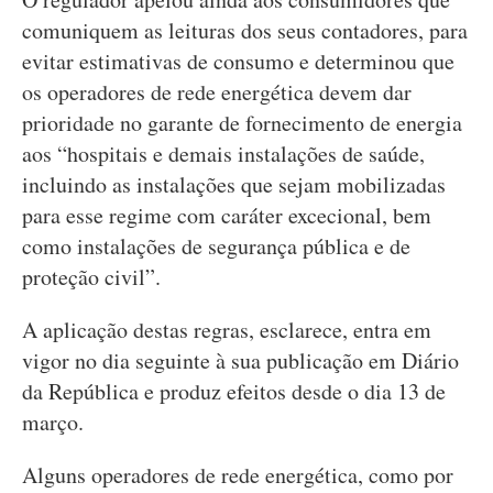
comuniquem as leituras dos seus contadores, para
evitar estimativas de consumo e determinou que
os operadores de rede energética devem dar
prioridade no garante de fornecimento de energia
aos “hospitais e demais instalações de saúde,
incluindo as instalações que sejam mobilizadas
para esse regime com caráter excecional, bem
como instalações de segurança pública e de
proteção civil”.
A aplicação destas regras, esclarece, entra em
vigor no dia seguinte à sua publicação em Diário
da República e produz efeitos desde o dia 13 de
março.
Alguns operadores de rede energética, como por