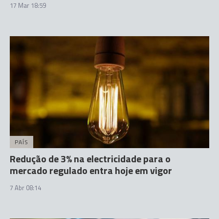
17 Mar 18:59
PAÍS
Redução de 3% na electricidade para o
mercado regulado entra hoje em vigor
7 Abr 08:14