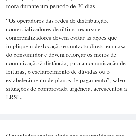
mora durante um período de 30 dias.
“Os operadores das redes de distribuição,
comercializadores de último recurso e
comercializadores devem evitar as ações que
impliquem deslocação e contacto direto em casa
do consumidor e devem reforçar os meios de
comunicação à distância, para a comunicação de
leituras, o esclarecimento de dúvidas ou o
estabelecimento de planos de pagamento”, salvo
situações de comprovada urgência, acrescentou a
ERSE.
O regulador apelou ainda aos consumidores que