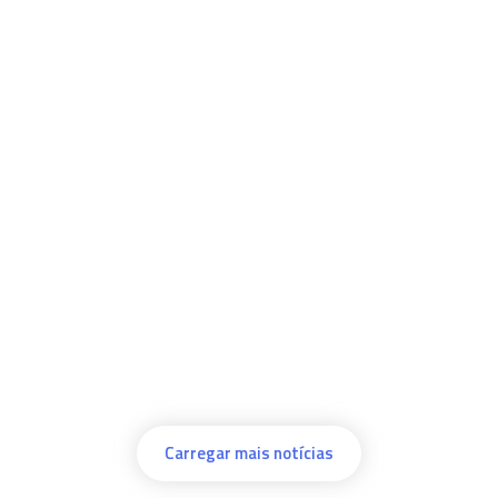
Carregar mais notícias