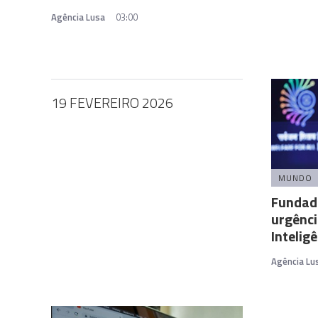
Agência Lusa
03:00
19 FEVEREIRO 2026
MUNDO
Fundad
urgênci
Inteligê
Agência Lu