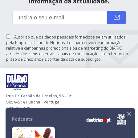
informação da actualidade.
Autorizo que os dados pessoais fornecidos sejam utilizados
pela Empresa Diário de Notícias. Lda para envio de informação
relativa a campanhas promocionais ou de marketing do DIÁRIO,
através dos seus diversos canais de comunicação, até o termo do
prazo de cinco anos a contar da data de subscrição.
Rua Dr. Fernão de Ornelas, 56 - 3º
9054-514 Funchal, Portugal
291 202 300
×
Podcasts
Download App