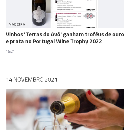
MADEIRA
Vinhos 'Terras do Avó' ganham troféus de ouro
e prata no Portugal Wine Trophy 2022
16:21
14 NOVEMBRO 2021