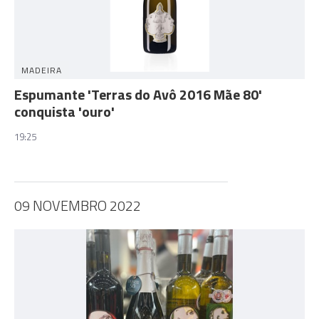
MADEIRA
Espumante 'Terras do Avô 2016 Mãe 80'
conquista 'ouro'
19:25
09 NOVEMBRO 2022