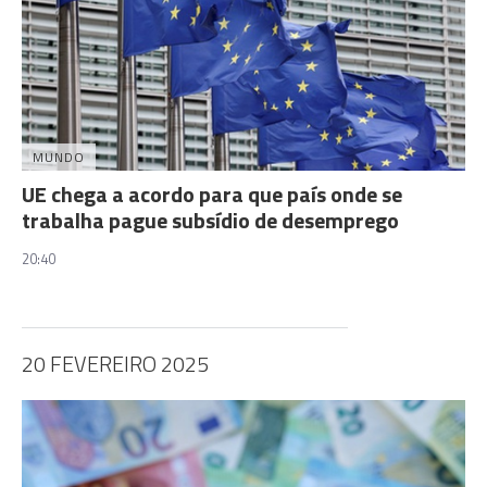
MUNDO
UE chega a acordo para que país onde se
trabalha pague subsídio de desemprego
20:40
20 FEVEREIRO 2025