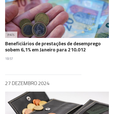
PAÍS
Beneficiários de prestações de desemprego
sobem 6,1% em Janeiro para 210.012
18:57
27 DEZEMBRO 2024