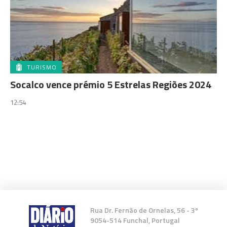
TURISMO
Socalco vence prémio 5 Estrelas Regiões 2024
12:54
Rua Dr. Fernão de Ornelas, 56 - 3º
9054-514 Funchal, Portugal