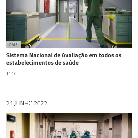
PAÍS
Sistema Nacional de Avaliação em todos os
estabelecimentos de saúde
14:13
21 JUNHO 2022