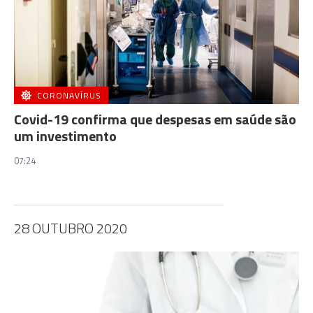
CORONAVÍRUS
Covid-19 confirma que despesas em saúde são
um investimento
07:24
28 OUTUBRO 2020