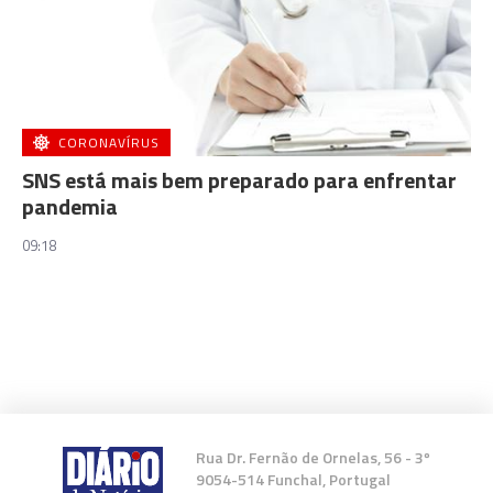
CORONAVÍRUS
SNS está mais bem preparado para enfrentar
pandemia
09:18
Rua Dr. Fernão de Ornelas, 56 - 3º
9054-514 Funchal, Portugal