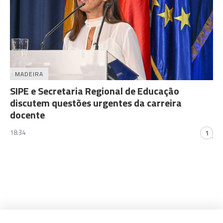
MADEIRA
SIPE e Secretaria Regional de Educação
discutem questões urgentes da carreira
docente
18:34
1