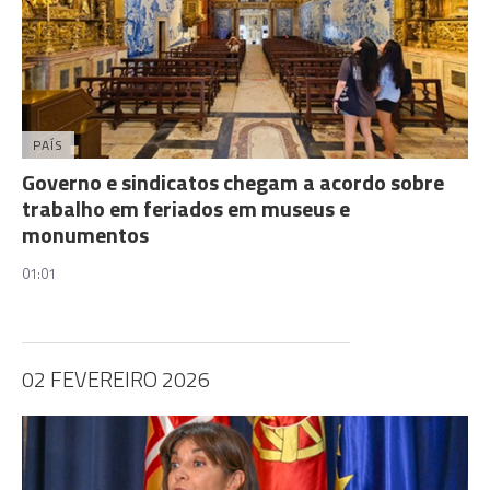
PAÍS
Governo e sindicatos chegam a acordo sobre
trabalho em feriados em museus e
monumentos
01:01
02 FEVEREIRO 2026