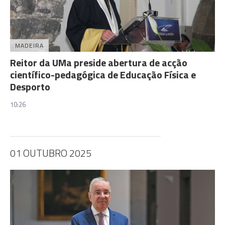
MADEIRA
Reitor da UMa preside abertura de acção
científico-pedagógica de Educação Física e
Desporto
10:26
01 OUTUBRO 2025