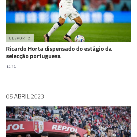
DESPORTO
Ricardo Horta dispensado do estágio da
selecção portuguesa
14:24
05 ABRIL 2023