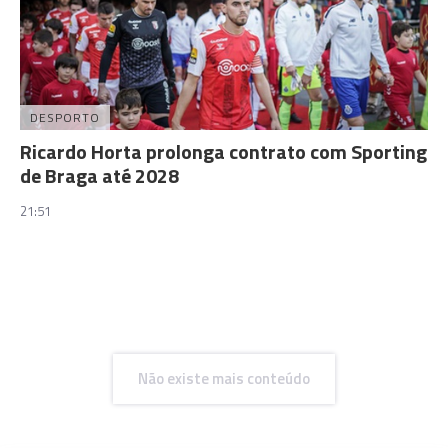
DESPORTO
Ricardo Horta prolonga contrato com Sporting
de Braga até 2028
21:51
Não existe mais conteúdo