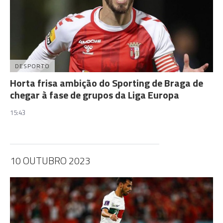
DESPORTO
Horta frisa ambição do Sporting de Braga de
chegar à fase de grupos da Liga Europa
15:43
10 OUTUBRO 2023