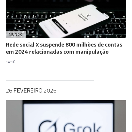
MUNDO
Rede social X suspende 800 milhões de contas
em 2024 relacionadas com manipulação
14:10
26 FEVEREIRO 2026