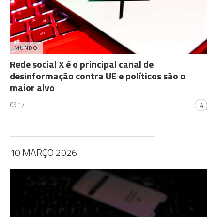
MUNDO
Rede social X é o principal canal de
desinformação contra UE e políticos são o
maior alvo
09:17
4
10 MARÇO 2026