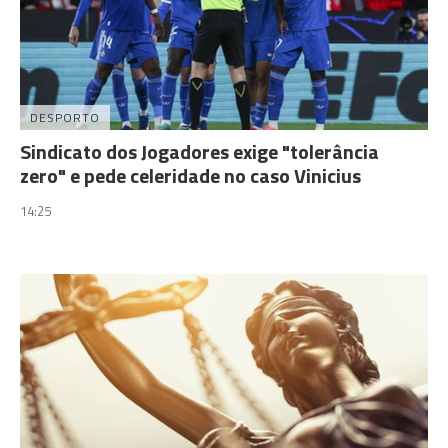
DESPORTO
Sindicato dos Jogadores exige "tolerância
zero" e pede celeridade no caso Vinicius
14:25