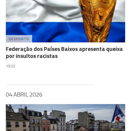
DESPORTO
Federação dos Países Baixos apresenta queixa
por insultos racistas
19:53
04 ABRIL 2026