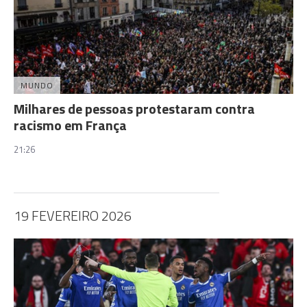
MUNDO
Milhares de pessoas protestaram contra
racismo em França
21:26
19 FEVEREIRO 2026