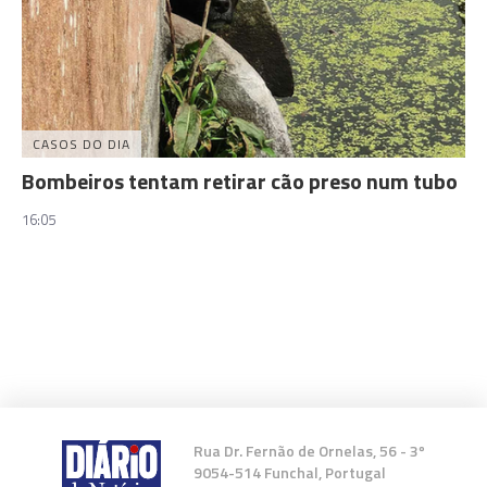
CASOS DO DIA
Bombeiros tentam retirar cão preso num tubo
16:05
Rua Dr. Fernão de Ornelas, 56 - 3º
9054-514 Funchal, Portugal