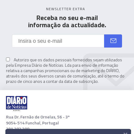
NEWSLETTER EXTRA
Receba no seu e-mail
informação da actualidade.
Autorizo que os dados pessoais fornecidos sejam utilizados
pela Empresa Diário de Notícias. Lda para envio de informação
relativa a campanhas promocionais ou de marketing do DIÁRIO,
através dos seus diversos canais de comunicação, até o termo do
prazo de cinco anos a contar da data de subscrição.
Rua Dr. Fernão de Ornelas, 56 - 3º
9054-514 Funchal, Portugal
291 202 300
×