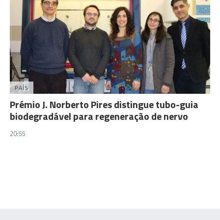
PAÍS
Prémio J. Norberto Pires distingue tubo-guia
biodegradável para regeneração de nervo
20:55